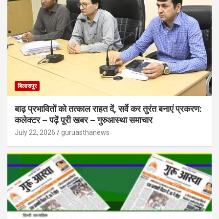
बिलासपुर
बाढ़ प्रभावितों को तत्काल राहत दें, सर्वे कर तुरंत बनाएं प्रकरण:
कलेक्टर – पढ़ें पूरी खबर – गुरुआस्था समाचार
July 22, 2026
guruasthanews