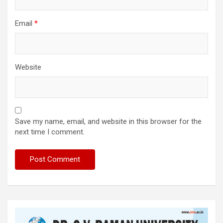
Email
*
Website
Save my name, email, and website in this browser for the
next time I comment.