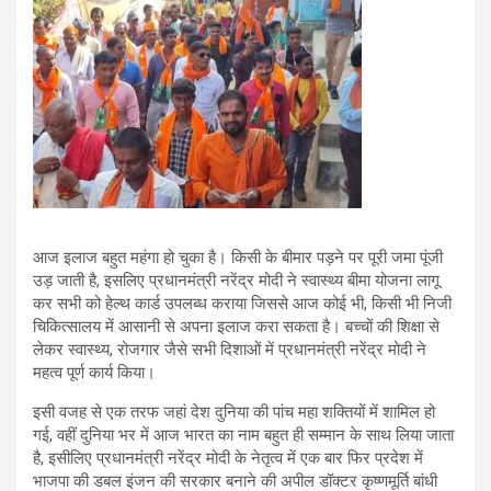
आज इलाज बहुत महंगा हो चुका है। किसी के बीमार पड़ने पर पूरी जमा पूंजी
उड़ जाती है, इसलिए प्रधानमंत्री नरेंद्र मोदी ने स्वास्थ्य बीमा योजना लागू
कर सभी को हेल्थ कार्ड उपलब्ध कराया जिससे आज कोई भी, किसी भी निजी
चिकित्सालय में आसानी से अपना इलाज करा सकता है। बच्चों की शिक्षा से
लेकर स्वास्थ्य, रोजगार जैसे सभी दिशाओं में प्रधानमंत्री नरेंद्र मोदी ने
महत्व पूर्ण कार्य किया।
इसी वजह से एक तरफ जहां देश दुनिया की पांच महा शक्तियों में शामिल हो
गई, वहीं दुनिया भर में आज भारत का नाम बहुत ही सम्मान के साथ लिया जाता
है, इसीलिए प्रधानमंत्री नरेंद्र मोदी के नेतृत्व में एक बार फिर प्रदेश में
भाजपा की डबल इंजन की सरकार बनाने की अपील डॉक्टर कृष्णमूर्ति बांधी