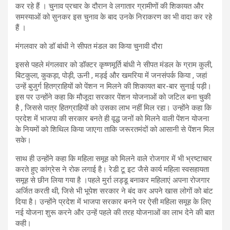
कर रहे हैं । चुनाव प्रचार के दौरान वे लगातार ग्रामीणों की शिकायत और
समस्याओं को सुनकर इस चुनाव के बाद उनके निराकरण का भी वादा कर रहे
हैं ।
मंगलवार को डॉ बांधी ने सीपत मंडल का किया चुनावी दौरा
इससे पहले मंगलवार को डॉक्टर कृष्णमूर्ति बांधी ने सीपत मंडल के ग्राम कुली,
बिटकुला, कुकड़ा, पोड़ी, ऊनी , मड़ई और खमरिया में जनसंपर्क किया , जहां
उन्हें बुजुर्ग हितग्राहियों को पेंशन न मिलने की शिकायत बार-बार सुनाई पड़ी।
इस पर उन्होंने कहा कि मौजूदा सरकार पेंशन योजनाओं को जटिल बना चुकी
है , जिससे पात्र हितग्राहियों को उसका लाभ नहीं मिल रहा। उन्होंने कहा कि
प्रदेश में भाजपा की सरकार बनते ही वृद्ध जनों को मिलने वाली पेंशन योजना
के नियमों को शिथिल किया जाएगा ताकि जरूरतमंदों को आसानी से पेंशन मिल
सके।
साथ ही उन्होंने कहा कि महिला समूह को मिलने वाले रोजगार में भी भ्रष्टाचार
करते हुए कांग्रेस ने रोक लगाई है। रेडी टू इट जैसे कार्य महिला स्वसहायता
समूह से छीन लिया गया है ।पहले मुर्रा लड्डू बनाकर महिलाएं अपना रोजगार
अर्जित करती थी, जिसे भी भूपेश सरकार ने बंद कर अपने खास लोगों को बांट
दिया है। उन्होंने प्रदेश में भाजपा सरकार बनने पर ऐसी महिला समूह के लिए
नई योजना शुरू करने और उन्हें पहले की तरह योजनाओं का लाभ देने की बात
कही।