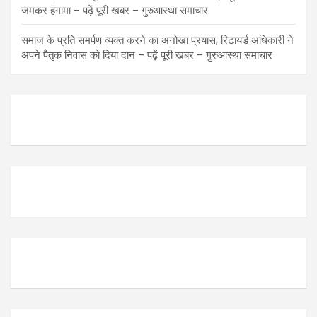
जमकर हंगामा – पढ़ें पूरी खबर – गुरुआस्था समाचार
समाज के प्रति समर्पण व्यक्त करने का अनोखा प्रयास, रिटायर्ड अधिकारी ने
अपने पैतृक निवास को दिया दान – पढ़ें पूरी खबर – गुरुआस्था समाचार