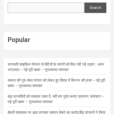
Search
Popular
सरस्वती साइकिल योजना से बेटियों के सपनों को मिल रही नई उड़ान : अमर
अग्रवाल – पढ़ें पूरी खबर – गुरुआस्था समाचार
समाज की गुरु-चेला परंपरा को लेकर हुए विवाद में किन्नर की हत्या – पढ़ें पूरी
खबर – गुरुआस्था समाचार
बाढ़ प्रभावितों को तत्काल राहत दें, सर्वे कर तुरंत बनाएं प्रकरण: कलेक्टर –
पढ़ें पूरी खबर – गुरुआस्था समाचार
बेकरी संचालक पर थूक लगाकर सामान बेचने का आरोप,हिंदू संगठनों ने किया