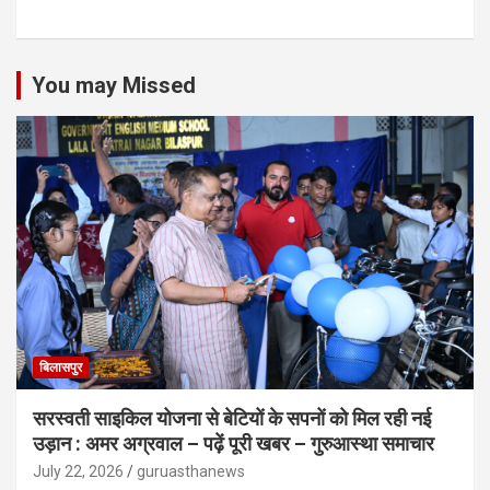
You may Missed
बिलासपुर
सरस्वती साइकिल योजना से बेटियों के सपनों को मिल रही नई
उड़ान : अमर अग्रवाल – पढ़ें पूरी खबर – गुरुआस्था समाचार
July 22, 2026
guruasthanews