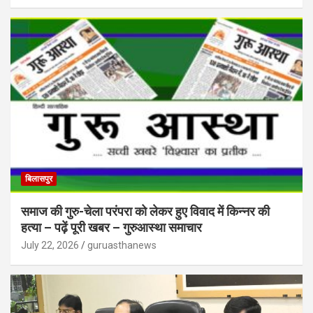
बिलासपुर
समाज की गुरु-चेला परंपरा को लेकर हुए विवाद में किन्नर की
हत्या – पढ़ें पूरी खबर – गुरुआस्था समाचार
July 22, 2026
guruasthanews