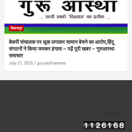
बिलासपुर
बेकरी संचालक पर थूक लगाकर सामान बेचने का आरोप,हिंदू
संगठनों ने किया जमकर हंगामा – पढ़ें पूरी खबर – गुरुआस्था
समाचार
July 21, 2026
guruasthanews
Our visitors