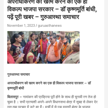
अपराधीकरण को खत्म करने का एक ही
विकल्प भाजपा सरकार – डॉ कृष्णमूर्ति बांधी,
पढ़ें पूरी खबर – गुरुआस्था समाचार
November 1, 2023
guruasthanews
गुरुआस्था समाचार
अपराधीकरण को खत्म करने का एक ही विकल्प भाजपा सरकार – डॉ
कृष्णमूर्ति बांधी
बिलासपुर –
नामांकन की प्रक्रिया पूरी होने के साथ ही चुनावी रण तेज हो
चुका है । सभी प्रत्याशी अपने-अपने विधानसभा क्षेत्र में सुबह से लेकर देर
रात तक प्रचार में जुटे हुए हैं। इन्हीं में से एक मस्तूरी क्षेत्र के भाजपा