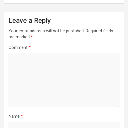
Leave a Reply
Your email address will not be published.
Required fields
are marked
*
Comment
*
Name
*