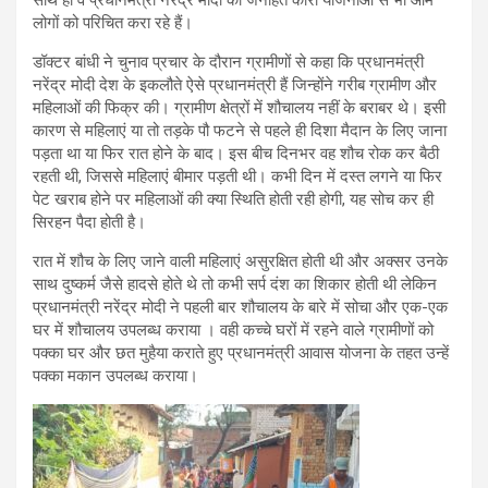
लोगों को परिचित करा रहे हैं।
डॉक्टर बांधी ने चुनाव प्रचार के दौरान ग्रामीणों से कहा कि प्रधानमंत्री
नरेंद्र मोदी देश के इकलौते ऐसे प्रधानमंत्री हैं जिन्होंने गरीब ग्रामीण और
महिलाओं की फिक्र की। ग्रामीण क्षेत्रों में शौचालय नहीं के बराबर थे। इसी
कारण से महिलाएं या तो तड़के पौ फटने से पहले ही दिशा मैदान के लिए जाना
पड़ता था या फिर रात होने के बाद। इस बीच दिनभर वह शौच रोक कर बैठी
रहती थी, जिससे महिलाएं बीमार पड़ती थी। कभी दिन में दस्त लगने या फिर
पेट खराब होने पर महिलाओं की क्या स्थिति होती रही होगी, यह सोच कर ही
सिरहन पैदा होती है।
रात में शौच के लिए जाने वाली महिलाएं असुरक्षित होती थी और अक्सर उनके
साथ दुष्कर्म जैसे हादसे होते थे तो कभी सर्प दंश का शिकार होती थी लेकिन
प्रधानमंत्री नरेंद्र मोदी ने पहली बार शौचालय के बारे में सोचा और एक-एक
घर में शौचालय उपलब्ध कराया । वही कच्चे घरों में रहने वाले ग्रामीणों को
पक्का घर और छत मुहैया कराते हुए प्रधानमंत्री आवास योजना के तहत उन्हें
पक्का मकान उपलब्ध कराया।