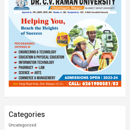
Categories
Uncategorized