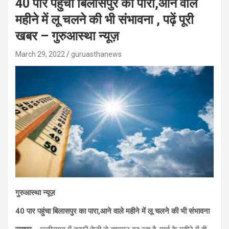
40 पार पहुंचा बिलासपुर का पारा,आने वाले
महीने में लू चलने की भी संभावना , पढ़ें पूरी
खबर – गुरुआस्था न्यूज़
March 29, 2022
guruasthanews
गुरुआस्था न्यूज़
40 पार पहुंचा बिलासपुर का पारा,आने वाले महीने में लू चलने की भी संभावना