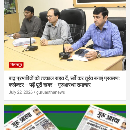
बिलासपुर
बाढ़ प्रभावितों को तत्काल राहत दें, सर्वे कर तुरंत बनाएं प्रकरण:
कलेक्टर – पढ़ें पूरी खबर – गुरुआस्था समाचार
July 22, 2026
guruasthanews