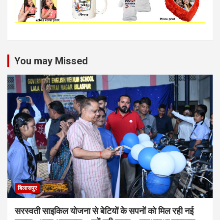
You may Missed
बिलासपुर
सरस्वती साइकिल योजना से बेटियों के सपनों को मिल रही नई