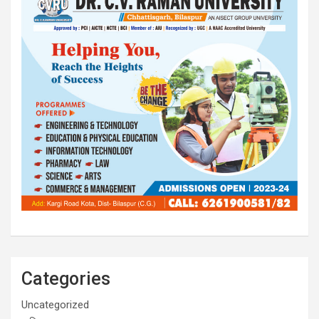
Categories
Uncategorized