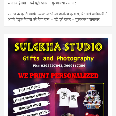
जमकर हंगामा – पढ़ें पूरी खबर – गुरुआस्था समाचार
समाज के प्रति समर्पण व्यक्त करने का अनोखा प्रयास, रिटायर्ड अधिकारी ने
अपने पैतृक निवास को दिया दान – पढ़ें पूरी खबर – गुरुआस्था समाचार