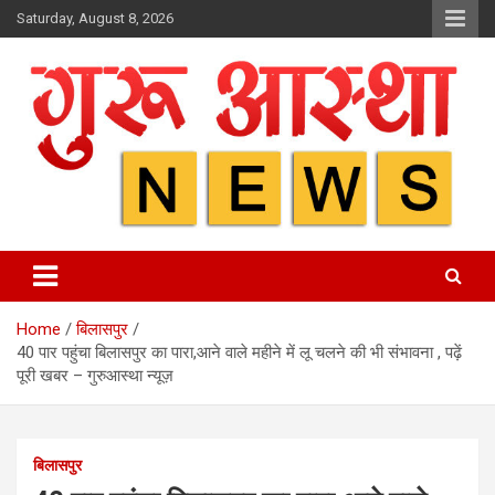
Skip
Saturday, August 8, 2026
to
content
Home
बिलासपुर
40 पार पहुंचा बिलासपुर का पारा,आने वाले महीने में लू चलने की भी संभावना , पढ़ें
पूरी खबर – गुरुआस्था न्यूज़
बिलासपुर