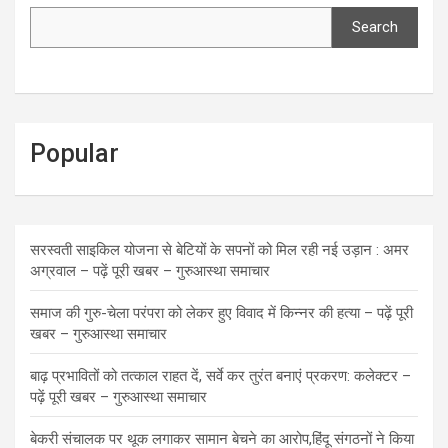
Search
Popular
सरस्वती साइकिल योजना से बेटियों के सपनों को मिल रही नई उड़ान : अमर
अग्रवाल – पढ़ें पूरी खबर – गुरुआस्था समाचार
समाज की गुरु-चेला परंपरा को लेकर हुए विवाद में किन्नर की हत्या – पढ़ें पूरी
खबर – गुरुआस्था समाचार
बाढ़ प्रभावितों को तत्काल राहत दें, सर्वे कर तुरंत बनाएं प्रकरण: कलेक्टर –
पढ़ें पूरी खबर – गुरुआस्था समाचार
बेकरी संचालक पर थूक लगाकर सामान बेचने का आरोप,हिंदू संगठनों ने किया