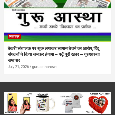
बिलासपुर
बेकरी संचालक पर थूक लगाकर सामान बेचने का आरोप,हिंदू
संगठनों ने किया जमकर हंगामा – पढ़ें पूरी खबर – गुरुआस्था
समाचार
July 21, 2026
guruasthanews