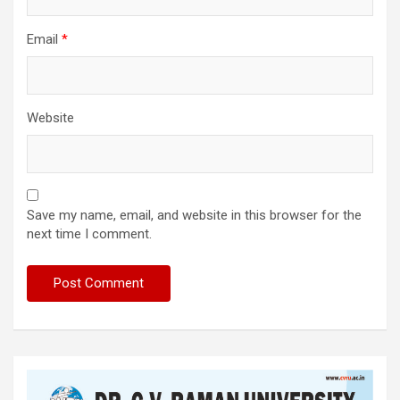
Email
*
Website
Save my name, email, and website in this browser for the
next time I comment.