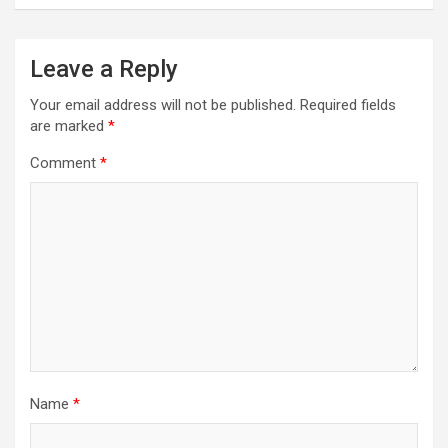
Leave a Reply
Your email address will not be published.
Required fields
are marked
*
Comment
*
Name
*