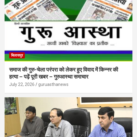
बिलासपुर
समाज की गुरु-चेला परंपरा को लेकर हुए विवाद में किन्नर की
हत्या – पढ़ें पूरी खबर – गुरुआस्था समाचार
July 22, 2026
guruasthanews