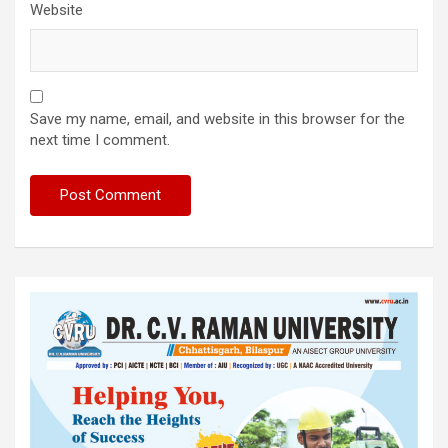
Website
Save my name, email, and website in this browser for the
next time I comment.