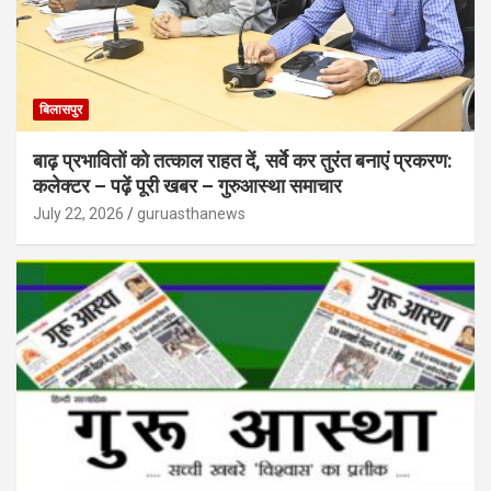
बिलासपुर
बाढ़ प्रभावितों को तत्काल राहत दें, सर्वे कर तुरंत बनाएं प्रकरण:
कलेक्टर – पढ़ें पूरी खबर – गुरुआस्था समाचार
July 22, 2026
guruasthanews