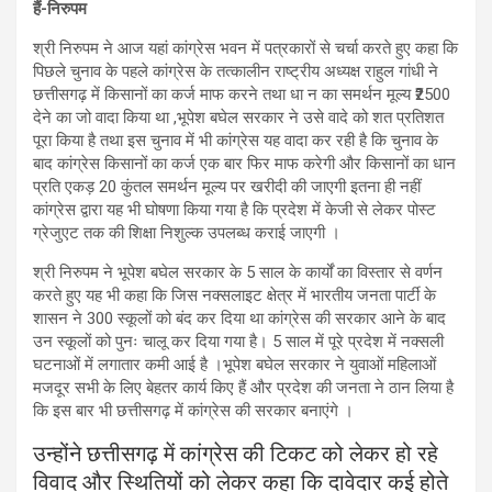
हैं-निरुपम
श्री निरुपम ने आज यहां कांग्रेस भवन में पत्रकारों से चर्चा करते हुए कहा कि
पिछले चुनाव के पहले कांग्रेस के तत्कालीन राष्ट्रीय अध्यक्ष राहुल गांधी ने
छत्तीसगढ़ में किसानों का कर्ज माफ करने तथा धा न का समर्थन मूल्य ₹2500
देने का जो वादा किया था ,भूपेश बघेल सरकार ने उसे वादे को शत प्रतिशत
पूरा किया है तथा इस चुनाव में भी कांग्रेस यह वादा कर रही है कि चुनाव के
बाद कांग्रेस किसानों का कर्ज एक बार फिर माफ करेगी और किसानों का धान
प्रति एकड़ 20 कुंतल समर्थन मूल्य पर खरीदी की जाएगी इतना ही नहीं
कांग्रेस द्वारा यह भी घोषणा किया गया है कि प्रदेश में केजी से लेकर पोस्ट
ग्रेजुएट तक की शिक्षा निशुल्क उपलब्ध कराई जाएगी ।
श्री निरुपम ने भूपेश बघेल सरकार के 5 साल के कार्यों का विस्तार से वर्णन
करते हुए यह भी कहा कि जिस नक्सलाइट क्षेत्र में भारतीय जनता पार्टी के
शासन ने 300 स्कूलों को बंद कर दिया था कांग्रेस की सरकार आने के बाद
उन स्कूलों को पुनः चालू कर दिया गया है। 5 साल में पूरे प्रदेश में नक्सली
घटनाओं में लगातार कमी आई है ।भूपेश बघेल सरकार ने युवाओं महिलाओं
मजदूर सभी के लिए बेहतर कार्य किए हैं और प्रदेश की जनता ने ठान लिया है
कि इस बार भी छत्तीसगढ़ में कांग्रेस की सरकार बनाएंगे ।
उन्होंने छत्तीसगढ़ में कांग्रेस की टिकट को लेकर हो रहे
विवाद और स्थितियों को लेकर कहा कि दावेदार कई होते