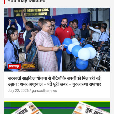
You may Missed
बिलासपुर
सरस्वती साइकिल योजना से बेटियों के सपनों को मिल रही नई
उड़ान : अमर अग्रवाल – पढ़ें पूरी खबर – गुरुआस्था समाचार
July 22, 2026
guruasthanews