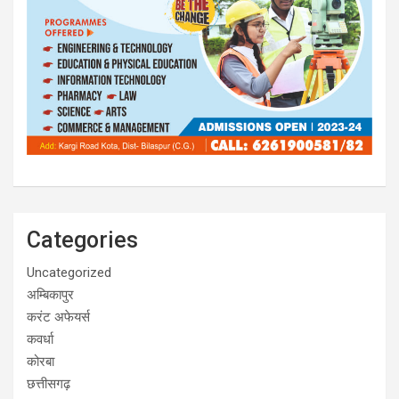
Categories
Uncategorized
अम्बिकापुर
करंट अफेयर्स
कवर्धा
कोरबा
छत्तीसगढ़