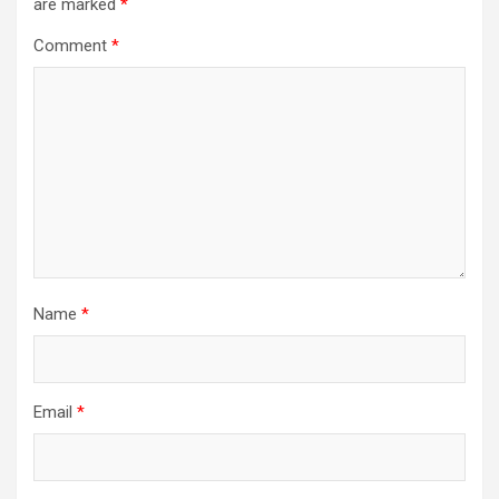
are marked
*
Comment
*
Name
*
Email
*