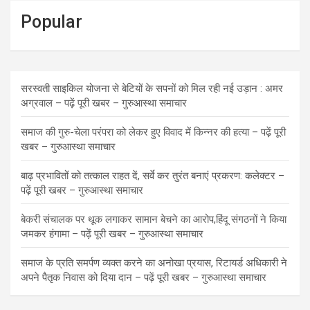
Popular
सरस्वती साइकिल योजना से बेटियों के सपनों को मिल रही नई उड़ान : अमर
अग्रवाल – पढ़ें पूरी खबर – गुरुआस्था समाचार
समाज की गुरु-चेला परंपरा को लेकर हुए विवाद में किन्नर की हत्या – पढ़ें पूरी
खबर – गुरुआस्था समाचार
बाढ़ प्रभावितों को तत्काल राहत दें, सर्वे कर तुरंत बनाएं प्रकरण: कलेक्टर –
पढ़ें पूरी खबर – गुरुआस्था समाचार
बेकरी संचालक पर थूक लगाकर सामान बेचने का आरोप,हिंदू संगठनों ने किया
जमकर हंगामा – पढ़ें पूरी खबर – गुरुआस्था समाचार
समाज के प्रति समर्पण व्यक्त करने का अनोखा प्रयास, रिटायर्ड अधिकारी ने
अपने पैतृक निवास को दिया दान – पढ़ें पूरी खबर – गुरुआस्था समाचार