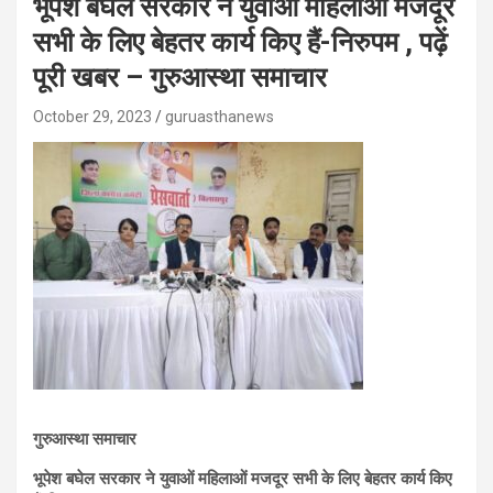
भूपेश बघेल सरकार ने युवाओं महिलाओं मजदूर
सभी के लिए बेहतर कार्य किए हैं-निरुपम , पढ़ें
पूरी खबर – गुरुआस्था समाचार
October 29, 2023
guruasthanews
गुरुआस्था समाचार
भूपेश बघेल सरकार ने युवाओं महिलाओं मजदूर सभी के लिए बेहतर कार्य किए