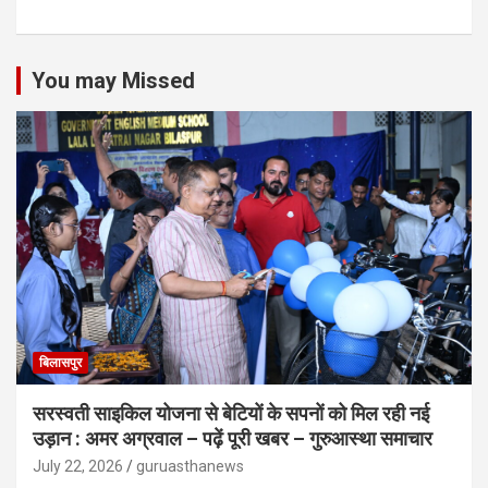
You may Missed
बिलासपुर
सरस्वती साइकिल योजना से बेटियों के सपनों को मिल रही नई
उड़ान : अमर अग्रवाल – पढ़ें पूरी खबर – गुरुआस्था समाचार
July 22, 2026
guruasthanews