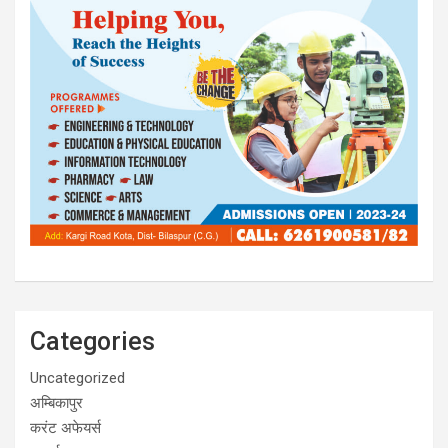
Categories
Uncategorized
अम्बिकापुर
करंट अफेयर्स