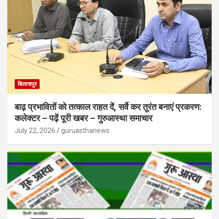
बिलासपुर
बाढ़ प्रभावितों को तत्काल राहत दें, सर्वे कर तुरंत बनाएं प्रकरण:
कलेक्टर – पढ़ें पूरी खबर – गुरुआस्था समाचार
July 22, 2026
guruasthanews