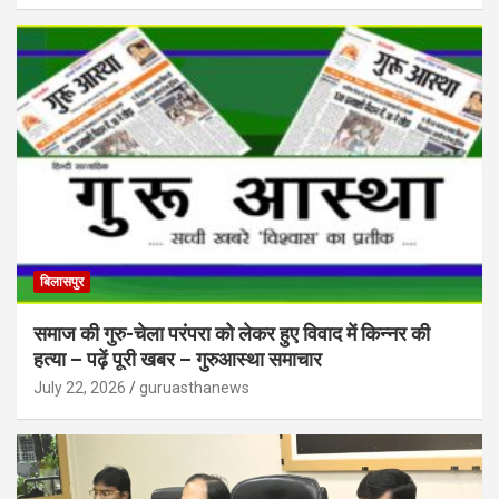
बिलासपुर
समाज की गुरु-चेला परंपरा को लेकर हुए विवाद में किन्नर की
हत्या – पढ़ें पूरी खबर – गुरुआस्था समाचार
July 22, 2026
guruasthanews