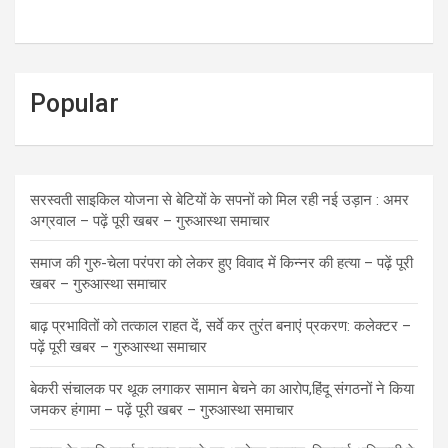
Popular
सरस्वती साइकिल योजना से बेटियों के सपनों को मिल रही नई उड़ान : अमर
अग्रवाल – पढ़ें पूरी खबर – गुरुआस्था समाचार
समाज की गुरु-चेला परंपरा को लेकर हुए विवाद में किन्नर की हत्या – पढ़ें पूरी
खबर – गुरुआस्था समाचार
बाढ़ प्रभावितों को तत्काल राहत दें, सर्वे कर तुरंत बनाएं प्रकरण: कलेक्टर –
पढ़ें पूरी खबर – गुरुआस्था समाचार
बेकरी संचालक पर थूक लगाकर सामान बेचने का आरोप,हिंदू संगठनों ने किया
जमकर हंगामा – पढ़ें पूरी खबर – गुरुआस्था समाचार