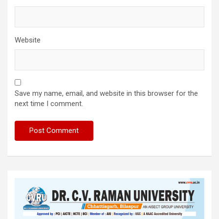
Website
Save my name, email, and website in this browser for the
next time I comment.