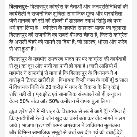
बिलासपुर-
बिलासपुर कांग्रेस के नेताओं और जनप्रतिनिधियों की
कार्यशैली ने राजनीतिक शुचिता सामाजिक मूल्य और पारदर्शिता
जैसे मानकों को रद्दी की टोकरी में डालकर स्वार्थ सिद्धि को परम
धर्म बना लिया है। कांग्रेस के महापौर रामशरण यादव का खुलासा
बिलासपुर की राजनीति का सबसे वीभत्स चेहरा है, जिससे कांग्रेस
के असली चेहरे को सामने ला दिया है, जो लालच, धोखा और फरेब
से भरा हुआ है।
बिलासपुर के महापौर रामचरण यादव पर पर कांग्रेस की कार्यवाही
से दूध का दूध और पानी का पानी हो गया है।जारी आडियो में
महापौर ने साफगोई से माना है कि बिलासपुर के विधायक ने 4
करोड़ में टिकट खरीदी है। विधायक किसी काम के नहीं है] 5 साल
में विधायक निधि के 20 करोड़ में नगर के विकास के लिए कोई
राशि नहीं दी। प्राइवेट एवं सामाजिक संस्थाओं को ही अनुदान
देकर 50% बांटा और 50% कमीशन में वापस बुला लिया।
झूठा श्रेय लेने में भी शहर के विधायक से सबसे आगे है] गनीमत है
कि एनटीपीसी रेलवे जोन खुद का कार्य बता कर वोट मांगने न लग
जावे। भाजपा प्रत्याशी अमर अग्रवाल ने व्यक्तिगत मुलाकात
और विभिन्न सामाजिक समूहो से चर्चा कर दीप पर्व की बधाई देते