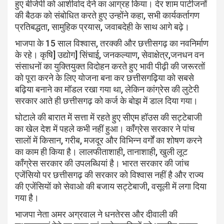
हुए बीजेपी को आशीर्वाद देने का आग्रह किया। देर शाम पार्टीजनों
की बैठक को संबोधित करते हुए उन्होंने कहा, सभी कार्यकर्तागण
प्रतिबद्धता, सामुहिक प्रयास, जवाबदेही के साथ आगे बढ़े।
भाजपा के 15 साल विश्वास, तरक्की और छत्तीसगढ़ का नवनिर्माण
के रहे। कृषि] उद्योग] सिंचाई, जनकल्याण, सेवाक्षेत्र,जनधन वन
संसाधनों का युक्तियुक्त विदोहन करते हुए भावी पीढ़ी की जरूरतों
को पूरा करने के लिए योजना बना कर छत्तीसगढ़िया को सबसे
बढ़िया बनाने का मॉडल रखा गया था, लेकिन कांग्रेस की लुटेरी
सरकार आते ही छत्तीसगढ़ को कर्ज के बोझ में डाल दिया गया।
घोटाले की बारात में सत्ता में रहते हुए सीएम हॉउस की सट्टेबाजी
का खेल देश में पहले कभी नहीं हुआ। काँग्रेस सरकार ने पांच
सालों में किसान, गरीब, मजदूर और विभिन्न वर्गों का शोषण करने
का काम ही किया है। लालफीताशाही, तानाशाही, खुली लूट
काँग्रेस सरकार की उपलब्धियां है। भारत सरकार की जांच
एजेंसियो पर छत्तीसगढ़ की सरकार को विश्वास नहीं है और राज्य
की एजेंसियों को सेवाओ की बजाय सट्टेबाजी, वसूली में लगा दिया
गया है।
भाजपा नेता अमर अग्रवाल ने धनतेरस और दीवाली की