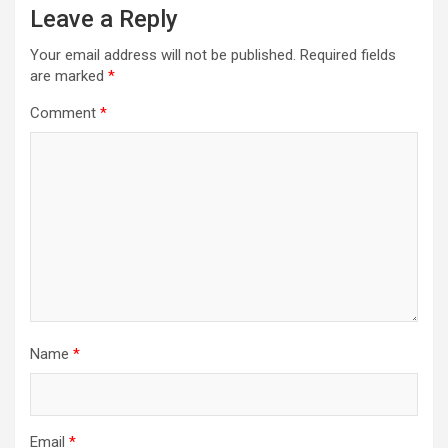
Leave a Reply
Your email address will not be published.
Required fields
are marked
*
Comment
*
Name
*
Email
*