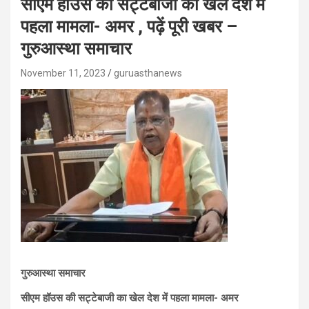
सीएम हॉउस की सट्टेबाजी का खेल देश में
पहला मामला- अमर , पढ़ें पूरी खबर –
गुरुआस्था समाचार
November 11, 2023
guruasthanews
गुरुआस्था समाचार
सीएम हॉउस की सट्टेबाजी का खेल देश में पहला मामला- अमर