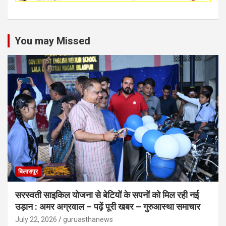
You may Missed
बिलासपुर
सरस्वती साइकिल योजना से बेटियों के सपनों को मिल रही नई
उड़ान : अमर अग्रवाल – पढ़ें पूरी खबर – गुरुआस्था समाचार
July 22, 2026
guruasthanews