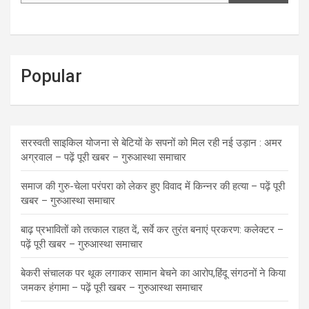
Popular
सरस्वती साइकिल योजना से बेटियों के सपनों को मिल रही नई उड़ान : अमर
अग्रवाल – पढ़ें पूरी खबर – गुरुआस्था समाचार
समाज की गुरु-चेला परंपरा को लेकर हुए विवाद में किन्नर की हत्या – पढ़ें पूरी
खबर – गुरुआस्था समाचार
बाढ़ प्रभावितों को तत्काल राहत दें, सर्वे कर तुरंत बनाएं प्रकरण: कलेक्टर –
पढ़ें पूरी खबर – गुरुआस्था समाचार
बेकरी संचालक पर थूक लगाकर सामान बेचने का आरोप,हिंदू संगठनों ने किया
जमकर हंगामा – पढ़ें पूरी खबर – गुरुआस्था समाचार