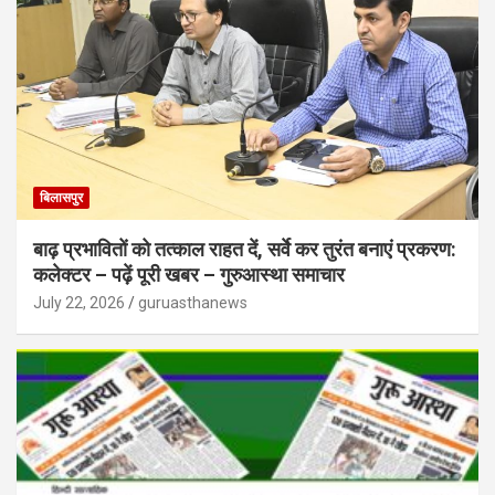
बिलासपुर
बाढ़ प्रभावितों को तत्काल राहत दें, सर्वे कर तुरंत बनाएं प्रकरण:
कलेक्टर – पढ़ें पूरी खबर – गुरुआस्था समाचार
July 22, 2026
guruasthanews