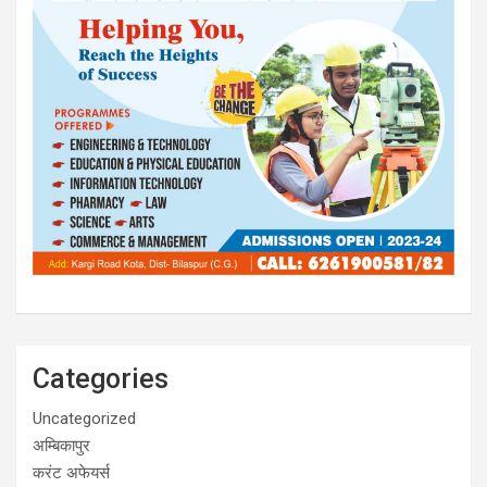
Categories
Uncategorized
अम्बिकापुर
करंट अफेयर्स