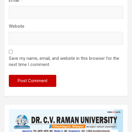
Email
*
Website
Save my name, email, and website in this browser for the
next time I comment.