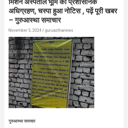
मिशन अस्पताल भूमि का प्रशासनिक
अधिग्रहण, चस्पा हुआ नोटिस , पढ़ें पूरी खबर
– गुरुआस्था समाचार
November 5, 2024
guruasthanews
गुरुआस्था समाचार