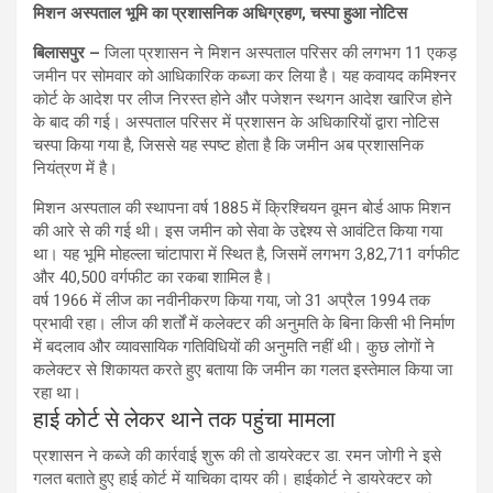
मिशन अस्पताल भूमि का प्रशासनिक अधिग्रहण, चस्पा हुआ नोटिस
बिलासपुर –
जिला प्रशासन ने मिशन अस्पताल परिसर की लगभग 11 एकड़
जमीन पर सोमवार को आधिकारिक कब्जा कर लिया है। यह कवायद कमिश्नर
कोर्ट के आदेश पर लीज निरस्त होने और पजेशन स्थगन आदेश खारिज होने
के बाद की गई। अस्पताल परिसर में प्रशासन के अधिकारियों द्वारा नोटिस
चस्पा किया गया है, जिससे यह स्पष्ट होता है कि जमीन अब प्रशासनिक
नियंत्रण में है।
मिशन अस्पताल की स्थापना वर्ष 1885 में क्रिश्चियन वूमन बोर्ड आफ मिशन
की आरे से की गई थी। इस जमीन को सेवा के उद्देश्य से आवंटित किया गया
था। यह भूमि मोहल्ला चांटापारा में स्थित है, जिसमें लगभग 3,82,711 वर्गफीट
और 40,500 वर्गफीट का रकबा शामिल है।
वर्ष 1966 में लीज का नवीनीकरण किया गया, जो 31 अप्रैल 1994 तक
प्रभावी रहा। लीज की शर्तों में कलेक्टर की अनुमति के बिना किसी भी निर्माण
में बदलाव और व्यावसायिक गतिविधियों की अनुमति नहीं थी। कुछ लोगों ने
कलेक्टर से शिकायत करते हुए बताया कि जमीन का गलत इस्तेमाल किया जा
रहा था।
हाई कोर्ट से लेकर थाने तक पहुंचा मामला
प्रशासन ने कब्जे की कार्रवाई शुरू की तो डायरेक्टर डा. रमन जोगी ने इसे
गलत बताते हुए हाई कोर्ट में याचिका दायर की। हाईकोर्ट ने डायरेक्टर को