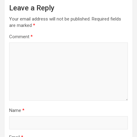
Leave a Reply
Your email address will not be published.
Required fields
are marked
*
Comment
*
Name
*