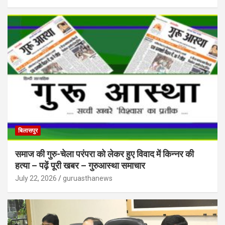
बिलासपुर
समाज की गुरु-चेला परंपरा को लेकर हुए विवाद में किन्नर की
हत्या – पढ़ें पूरी खबर – गुरुआस्था समाचार
July 22, 2026
guruasthanews