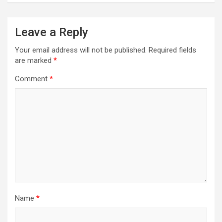
Leave a Reply
Your email address will not be published.
Required fields
are marked
*
Comment
*
Name
*