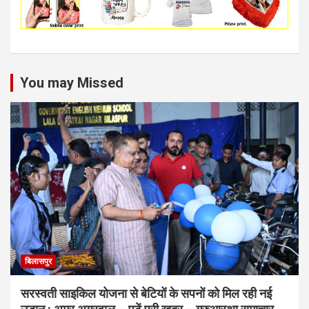
You may Missed
बिलासपुर
सरस्वती साइकिल योजना से बेटियों के सपनों को मिल रही नई