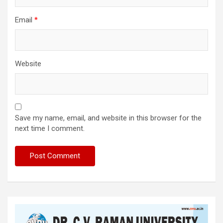
Email
*
Website
Save my name, email, and website in this browser for the
next time I comment.