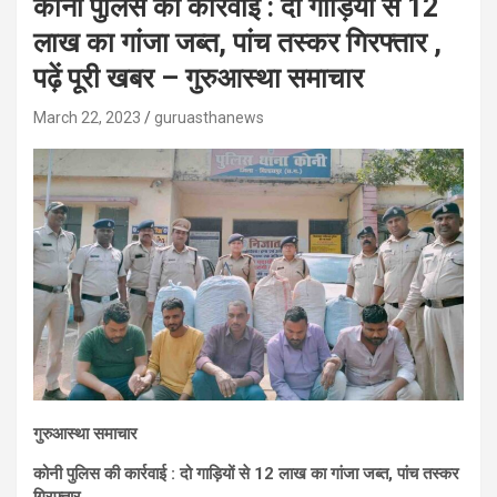
कोनी पुलिस की कार्रवाई : दो गाड़ियों से 12
लाख का गांजा जब्त, पांच तस्कर गिरफ्तार ,
पढ़ें पूरी खबर – गुरुआस्था समाचार
March 22, 2023
guruasthanews
गुरुआस्था समाचार
कोनी पुलिस की कार्रवाई : दो गाड़ियों से 12 लाख का गांजा जब्त, पांच तस्कर