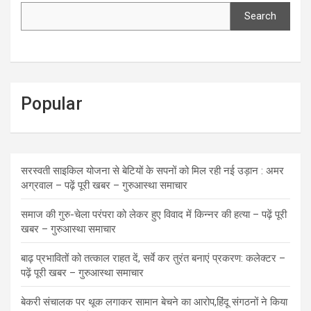
Search
Popular
सरस्वती साइकिल योजना से बेटियों के सपनों को मिल रही नई उड़ान : अमर
अग्रवाल – पढ़ें पूरी खबर – गुरुआस्था समाचार
समाज की गुरु-चेला परंपरा को लेकर हुए विवाद में किन्नर की हत्या – पढ़ें पूरी
खबर – गुरुआस्था समाचार
बाढ़ प्रभावितों को तत्काल राहत दें, सर्वे कर तुरंत बनाएं प्रकरण: कलेक्टर –
पढ़ें पूरी खबर – गुरुआस्था समाचार
बेकरी संचालक पर थूक लगाकर सामान बेचने का आरोप,हिंदू संगठनों ने किया