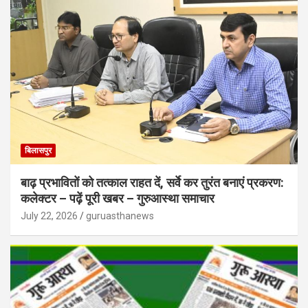
बिलासपुर
बाढ़ प्रभावितों को तत्काल राहत दें, सर्वे कर तुरंत बनाएं प्रकरण:
कलेक्टर – पढ़ें पूरी खबर – गुरुआस्था समाचार
July 22, 2026
guruasthanews