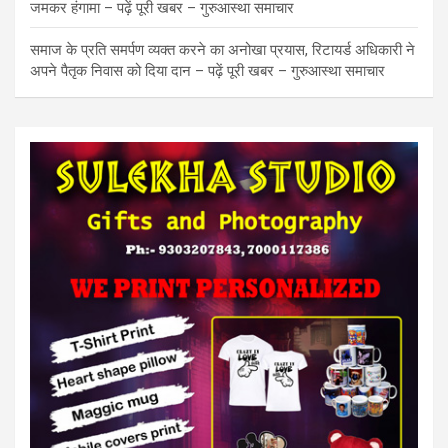
जमकर हंगामा – पढ़ें पूरी खबर – गुरुआस्था समाचार
समाज के प्रति समर्पण व्यक्त करने का अनोखा प्रयास, रिटायर्ड अधिकारी ने
अपने पैतृक निवास को दिया दान – पढ़ें पूरी खबर – गुरुआस्था समाचार