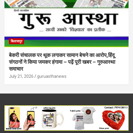
बिलासपुर
बेकरी संचालक पर थूक लगाकर सामान बेचने का आरोप,हिंदू
संगठनों ने किया जमकर हंगामा – पढ़ें पूरी खबर – गुरुआस्था
समाचार
July 21, 2026
guruasthanews