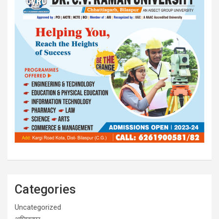
Categories
Uncategorized