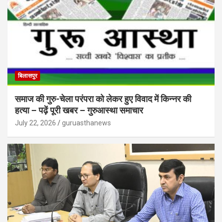
बिलासपुर
समाज की गुरु-चेला परंपरा को लेकर हुए विवाद में किन्नर की
हत्या – पढ़ें पूरी खबर – गुरुआस्था समाचार
July 22, 2026
guruasthanews