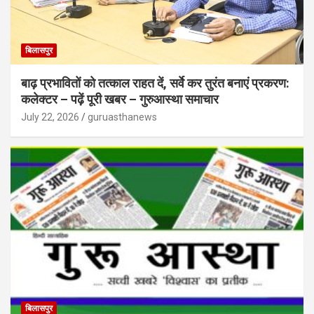
बिलासपुर
बाढ़ प्रभावितों को तत्काल राहत दें, सर्वे कर तुरंत बनाएं प्रकरण:
कलेक्टर – पढ़ें पूरी खबर – गुरुआस्था समाचार
July 22, 2026
guruasthanews
बिलासपुर