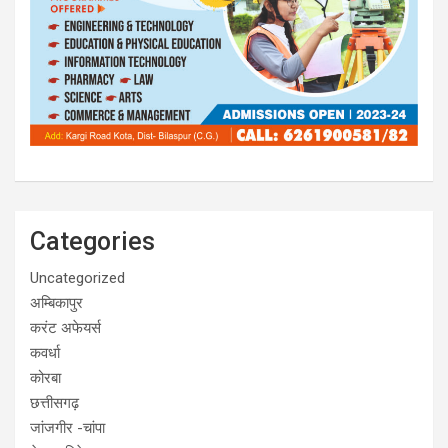
Categories
Uncategorized
अम्बिकापुर
करंट अफेयर्स
कवर्धा
कोरबा
छत्तीसगढ़
जांजगीर -चांपा