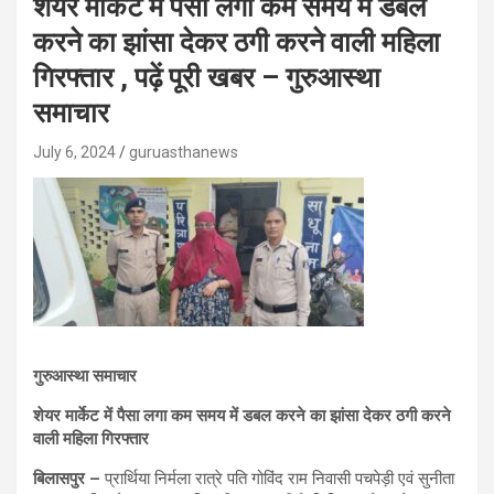
शेयर मार्केट में पैसा लगा कम समय में डबल
करने का झांसा देकर ठगी करने वाली महिला
गिरफ्तार , पढ़ें पूरी खबर – गुरुआस्था
समाचार
July 6, 2024
guruasthanews
गुरुआस्था समाचार
शेयर मार्केट में पैसा लगा कम समय में डबल करने का झांसा देकर ठगी करने
वाली महिला गिरफ्तार
बिलासपुर –
प्रार्थिया निर्मला रात्रे पति गोविंद राम निवासी पचपेड़ी एवं सुनीता