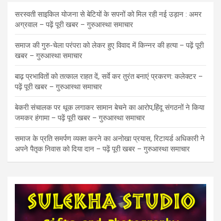
सरस्वती साइकिल योजना से बेटियों के सपनों को मिल रही नई उड़ान : अमर
अग्रवाल – पढ़ें पूरी खबर – गुरुआस्था समाचार
समाज की गुरु-चेला परंपरा को लेकर हुए विवाद में किन्नर की हत्या – पढ़ें पूरी
खबर – गुरुआस्था समाचार
बाढ़ प्रभावितों को तत्काल राहत दें, सर्वे कर तुरंत बनाएं प्रकरण: कलेक्टर –
पढ़ें पूरी खबर – गुरुआस्था समाचार
बेकरी संचालक पर थूक लगाकर सामान बेचने का आरोप,हिंदू संगठनों ने किया
जमकर हंगामा – पढ़ें पूरी खबर – गुरुआस्था समाचार
समाज के प्रति समर्पण व्यक्त करने का अनोखा प्रयास, रिटायर्ड अधिकारी ने
अपने पैतृक निवास को दिया दान – पढ़ें पूरी खबर – गुरुआस्था समाचार