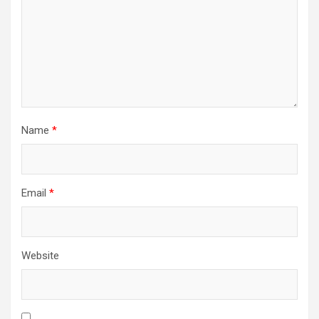
Name
*
Email
*
Website