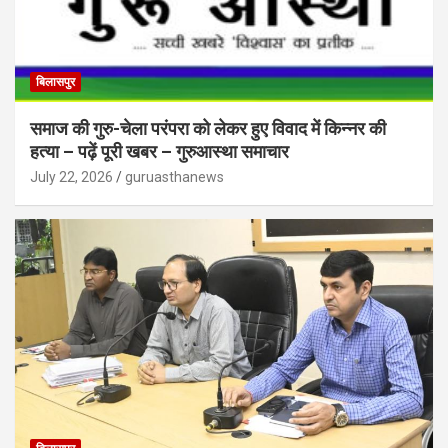
बिलासपुर
समाज की गुरु-चेला परंपरा को लेकर हुए विवाद में किन्नर की
हत्या – पढ़ें पूरी खबर – गुरुआस्था समाचार
July 22, 2026
guruasthanews