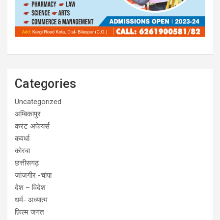
Categories
Uncategorized
अम्बिकापुर
करंट अफेयर्स
कवर्धा
कोरबा
छत्तीसगढ़
जांजगीर -चांपा
देश – विदेश
धर्म- अध्यात्म
फ़िल्म जगत