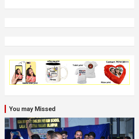
You may Missed