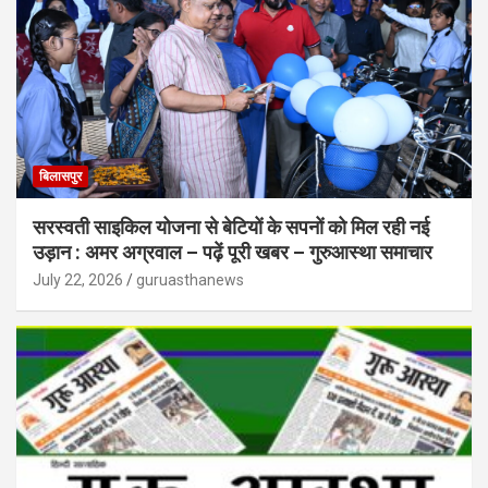
बिलासपुर
सरस्वती साइकिल योजना से बेटियों के सपनों को मिल रही नई
उड़ान : अमर अग्रवाल – पढ़ें पूरी खबर – गुरुआस्था समाचार
July 22, 2026
guruasthanews