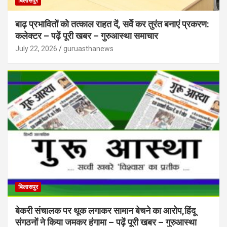
बिलासपुर
बाढ़ प्रभावितों को तत्काल राहत दें, सर्वे कर तुरंत बनाएं प्रकरण:
कलेक्टर – पढ़ें पूरी खबर – गुरुआस्था समाचार
July 22, 2026
guruasthanews
बिलासपुर
बेकरी संचालक पर थूक लगाकर सामान बेचने का आरोप,हिंदू
संगठनों ने किया जमकर हंगामा – पढ़ें पूरी खबर – गुरुआस्था