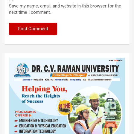
Save my name, email, and website in this browser for the
next time I comment.