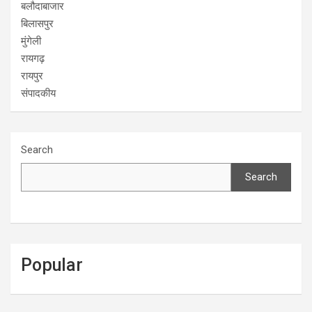
बलौदाबाजार
बिलासपुर
मुंगेली
रायगढ़
रायपुर
संपादकीय
Search
Search
Popular