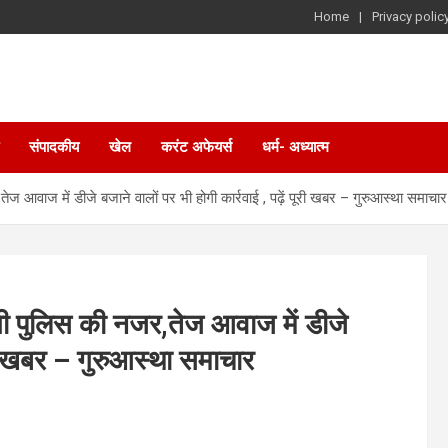
Home
Privacy polic
संपादकीय
खेल
करंट अफेयर्स
धर्म- अध्यात्म
ेज आवाज में डीजे बजाने वालों पर भी होगी कार्रवाई , पढ़ें पूरी खबर – गुरुआस्था समाचार
ेगी पुलिस की नजर,तेज आवाज में डीजे
ूरी खबर – गुरुआस्था समाचार