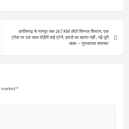
छत्तीसगढ़ से नागपुर तक 267 KM ऑटो सिग्नल सिस्टम, एक
ट्रैक पर एक साथ दौड़ेंगी कई ट्रेनें, हादसे का खतरा नहीं , पढ़ें पूरी
खबर – गुरुआस्था समाचार
re marked
*