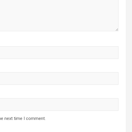
he next time I comment.