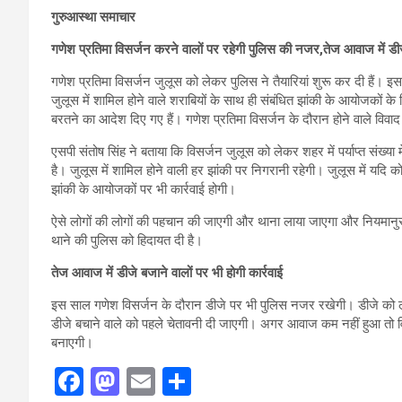
गुरुआस्था समाचार
गणेश प्रतिमा विसर्जन करने वालों पर रहेगी पुलिस की नजर,तेज आवाज में डीजे
गणेश प्रतिमा विसर्जन जुलूस को लेकर पुलिस ने तैयारियां शुरू कर दी हैं। 
जुलूस में शामिल होने वाले शराबियों के साथ ही संबंधित झांकी के आयोजकों के
बरतने का आदेश दिए गए हैं। गणेश प्रतिमा विसर्जन के दौरान होने वाले विवाद
एसपी संतोष सिंह ने बताया कि विसर्जन जुलूस को लेकर शहर में पर्याप्त संख्
है। जुलूस में शामिल होने वाली हर झांकी पर निगरानी रहेगी। जुलूस में यदि 
झांकी के आयोजकों पर भी कार्रवाई होगी।
ऐसे लोगों की लोगों की पहचान की जाएगी और थाना लाया जाएगा और नियमानुस
थाने की पुलिस को हिदायत दी है।
तेज आवाज में डीजे बजाने वालों पर भी होगी कार्रवाई
इस साल गणेश विसर्जन के दौरान डीजे पर भी पुलिस नजर रखेगी। डीजे को
डीजे बचाने वाले को पहले चेतावनी दी जाएगी। अगर आवाज कम नहीं हुआ तो वि
बनाएगी।
F
M
E
S