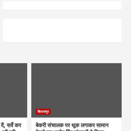
बिलासपुर
ें, सर्वे कर
बेकरी संचालक पर थूक लगाकर सामान