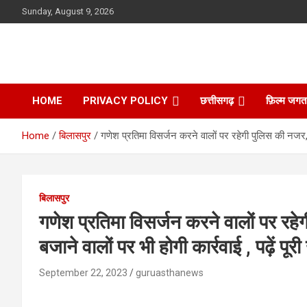
Skip
Sunday, August 9, 2026
to
content
HOME
PRIVACY POLICY
छत्तीसगढ़
फ़िल्म जगत
Home
बिलासपुर
गणेश प्रतिमा विसर्जन करने वालों पर रहेगी पुलिस की नजर,त
बिलासपुर
गणेश प्रतिमा विसर्जन करने वालों पर रह
बजाने वालों पर भी होगी कार्रवाई , पढ़ें प
September 22, 2023
guruasthanews