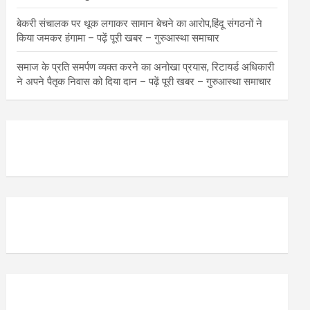
बेकरी संचालक पर थूक लगाकर सामान बेचने का आरोप,हिंदू संगठनों ने
किया जमकर हंगामा – पढ़ें पूरी खबर – गुरुआस्था समाचार
समाज के प्रति समर्पण व्यक्त करने का अनोखा प्रयास, रिटायर्ड अधिकारी
ने अपने पैतृक निवास को दिया दान – पढ़ें पूरी खबर – गुरुआस्था समाचार