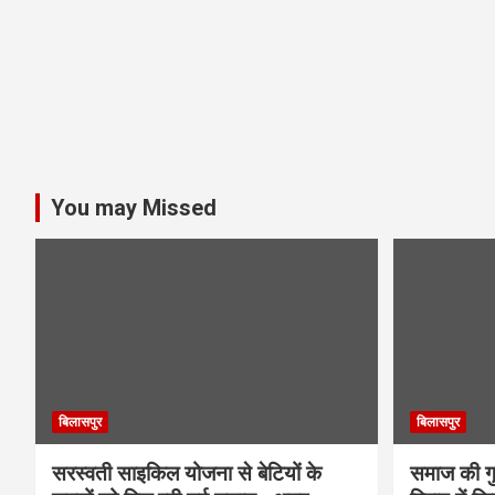
You may Missed
बिलासपुर
बिलासपुर
सरस्वती साइकिल योजना से बेटियों के
समाज की गुर