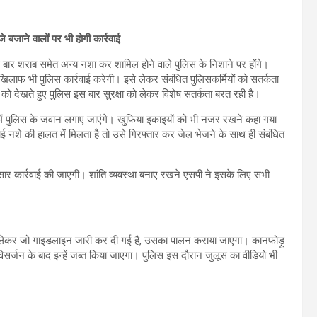
 बजाने वालों पर भी होगी कार्रवाई
इस बार शराब समेत अन्य नशा कर शामिल होने वाले पुलिस के निशाने पर होंगे।
 खिलाफ भी पुलिस कार्रवाई करेगी। इसे लेकर संबंधित पुलिसकर्मियों को सतर्कता
 को देखते हुए पुलिस इस बार सुरक्षा को लेकर विशेष सतर्कता बरत रही है।
या में पुलिस के जवान लगाए जाएंगे। खुफिया इकाइयों को भी नजर रखने कहा गया
कोई नशे की हालत में मिलता है तो उसे गिरफ्तार कर जेल भेजने के साथ ही संबंधित
ार कार्रवाई की जाएगी। शांति व्यवस्था बनाए रखने एसपी ने इसके लिए सभी
 लेकर जो गाइडलाइन जारी कर दी गई है, उसका पालन कराया जाएगा। कानफोड़ू
सर्जन के बाद इन्हें जब्त किया जाएगा। पुलिस इस दौरान जुलूस का वीडियो भी