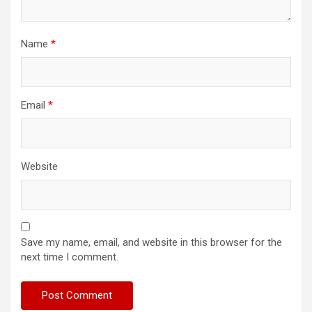
Name
*
Email
*
Website
Save my name, email, and website in this browser for the
next time I comment.