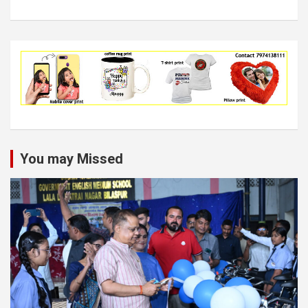
You may Missed