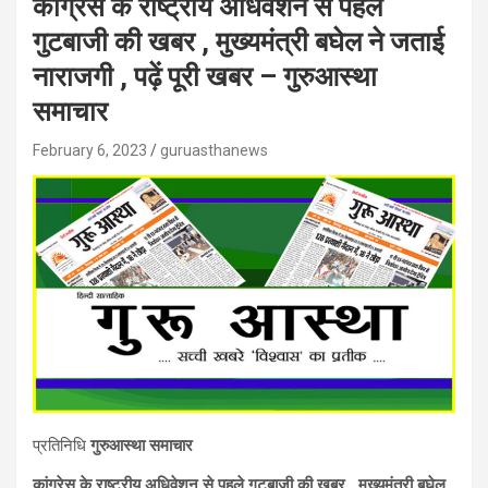
कांग्रेस के राष्ट्रीय अधिवेशन से पहले
गुटबाजी की खबर , मुख्यमंत्री बघेल ने जताई
नाराजगी , पढ़ें पूरी खबर – गुरुआस्था
समाचार
February 6, 2023
guruasthanews
प्रतिनिधि
गुरुआस्था समाचार
कांग्रेस के राष्ट्रीय अधिवेशन से पहले गुटबाजी की खबर , मुख्यमंत्री बघेल