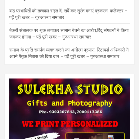
बाढ़ प्रभावितों को तत्काल राहत दें, सर्वे कर तुरंत बनाएं प्रकरण: कलेक्टर –
पढ़ें पूरी खबर – गुरुआस्था समाचार
बेकरी संचालक पर थूक लगाकर सामान बेचने का आरोप,हिंदू संगठनों ने किया
जमकर हंगामा – पढ़ें पूरी खबर – गुरुआस्था समाचार
समाज के प्रति समर्पण व्यक्त करने का अनोखा प्रयास, रिटायर्ड अधिकारी ने
अपने पैतृक निवास को दिया दान – पढ़ें पूरी खबर – गुरुआस्था समाचार