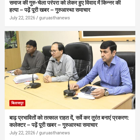
समाज की गुरु-चेला परंपरा को लेकर हुए विवाद में किन्नर की
हत्या – पढ़ें पूरी खबर – गुरुआस्था समाचार
July 22, 2026
guruasthanews
बिलासपुर
बाढ़ प्रभावितों को तत्काल राहत दें, सर्वे कर तुरंत बनाएं प्रकरण:
कलेक्टर – पढ़ें पूरी खबर – गुरुआस्था समाचार
July 22, 2026
guruasthanews