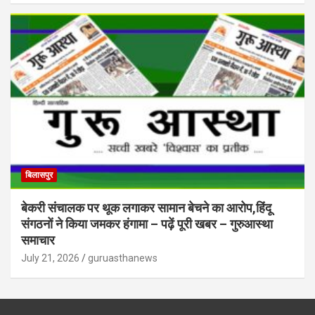
बिलासपुर
बेकरी संचालक पर थूक लगाकर सामान बेचने का आरोप,हिंदू
संगठनों ने किया जमकर हंगामा – पढ़ें पूरी खबर – गुरुआस्था
समाचार
July 21, 2026
guruasthanews