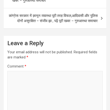
खबर – गुरुआस्था समाचार
k
n
कांग्रेस सरकार में क़ानून व्यवस्था पूरी तरह विफल,आदिवासी और पुलिस
दोनों असुरक्षित – संजीव झा , पढ़ें पूरी खबर – गुरुआस्था समाचार
Leave a Reply
Your email address will not be published.
Required fields
are marked
*
Comment
*