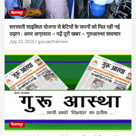
बिलासपुर
सरस्वती साइकिल योजना से बेटियों के सपनों को मिल रही नई
उड़ान : अमर अग्रवाल – पढ़ें पूरी खबर – गुरुआस्था समाचार
July 22, 2026
guruasthanews
बिलासपुर