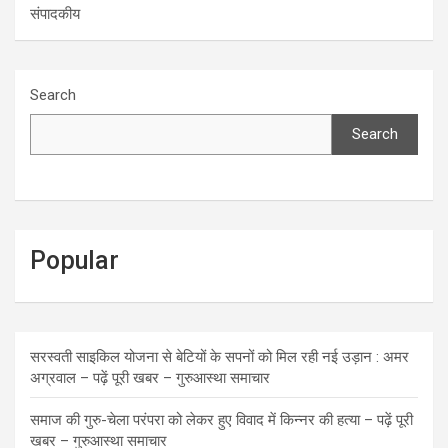
संपादकीय
Search
Search
Popular
सरस्वती साइकिल योजना से बेटियों के सपनों को मिल रही नई उड़ान : अमर
अग्रवाल – पढ़ें पूरी खबर – गुरुआस्था समाचार
समाज की गुरु-चेला परंपरा को लेकर हुए विवाद में किन्नर की हत्या – पढ़ें पूरी
खबर – गुरुआस्था समाचार