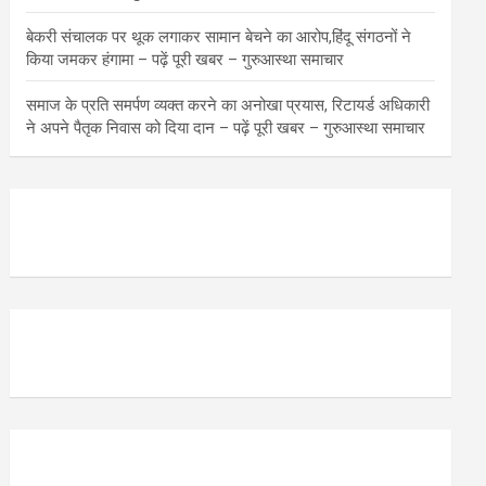
बेकरी संचालक पर थूक लगाकर सामान बेचने का आरोप,हिंदू संगठनों ने
किया जमकर हंगामा – पढ़ें पूरी खबर – गुरुआस्था समाचार
समाज के प्रति समर्पण व्यक्त करने का अनोखा प्रयास, रिटायर्ड अधिकारी
ने अपने पैतृक निवास को दिया दान – पढ़ें पूरी खबर – गुरुआस्था समाचार