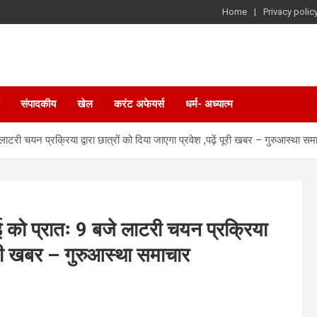
Home
Privacy polic
संपादकीय
खेल
करंट अफेयर्स
धर्म- अध्यात्म
ाटरी चयन प्रक्रिया द्वारा छात्रों को दिया जाएगा प्रवेश ,पढ़ें पूरी खबर – गुरुआस्था सम
 को प्रातः 9 बजे लाटरी चयन प्रक्रिया
ं पूरी खबर – गुरुआस्था समाचार