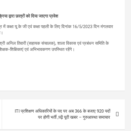
या द्वारा छात्रों को दिया जाएगा प्रवेश
र में कक्षा यू के जी एवं कक्षा पहली के लिए दिनांक 16/5/2023 दिन मंगलवार
गा।
श्री अनिल तिवारी (सहायक संचालक), शाला विकास एवं प्रबंधन समिति के
, शिक्षक-शिक्षिकाएं एवं अभिभावकगण उपस्थित रहेंगे।
ITI प्रशिक्षण अधिकारियों के पद पर अब 366 के बजाए 920 पदों
पर होगी भर्ती ,पढ़ें पूरी खबर – गुरुआस्था समाचार