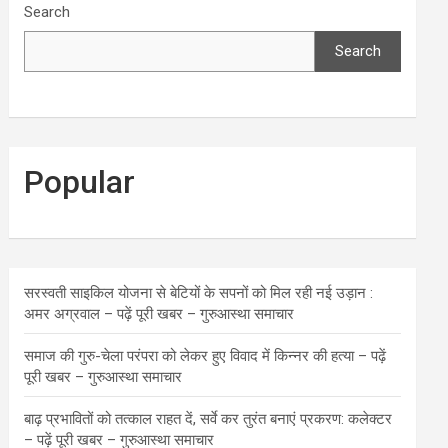
Search
Search
Popular
सरस्वती साइकिल योजना से बेटियों के सपनों को मिल रही नई उड़ान :
अमर अग्रवाल – पढ़ें पूरी खबर – गुरुआस्था समाचार
समाज की गुरु-चेला परंपरा को लेकर हुए विवाद में किन्नर की हत्या – पढ़ें
पूरी खबर – गुरुआस्था समाचार
बाढ़ प्रभावितों को तत्काल राहत दें, सर्वे कर तुरंत बनाएं प्रकरण: कलेक्टर
– पढ़ें पूरी खबर – गुरुआस्था समाचार