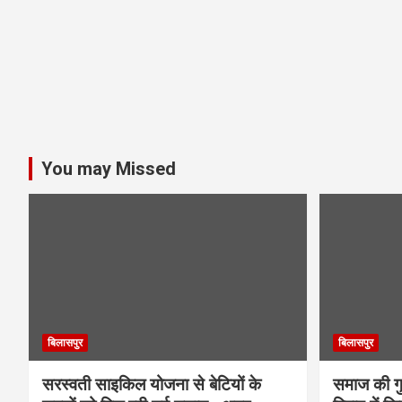
You may Missed
बिलासपुर
बिलासपुर
सरस्वती साइकिल योजना से बेटियों के
समाज की गुर