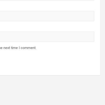
he next time I comment.