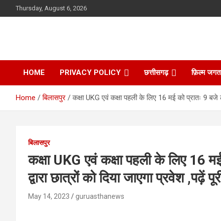
Skip
Thursday, August 6, 2026
to
content
HOME
PRIVACY POLICY
छत्तीसगढ़
फ़िल्म जगत
Home
बिलासपुर
कक्षा UKG एवं कक्षा पहली के लिए 16 मई को प्रातः 9 बजे ल
बिलासपुर
कक्षा UKG एवं कक्षा पहली के लिए 16 मई
द्वारा छात्रों को दिया जाएगा प्रवेश ,पढ़े
May 14, 2023
guruasthanews