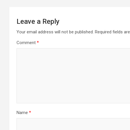
Leave a Reply
Your email address will not be published.
Required fields a
Comment
*
Name
*