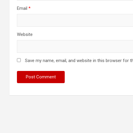
Email
*
Website
Save my name, email, and website in this browser for t