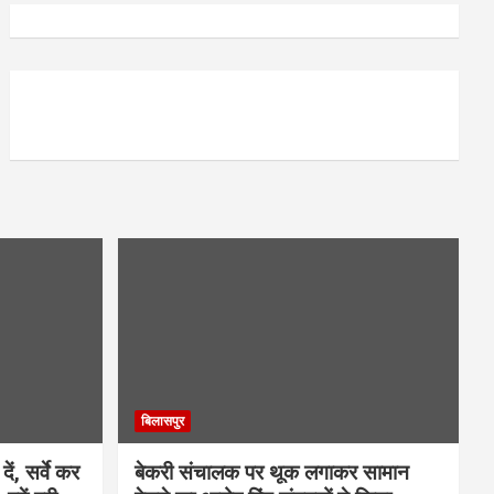
बिलासपुर
ें, सर्वे कर
बेकरी संचालक पर थूक लगाकर सामान