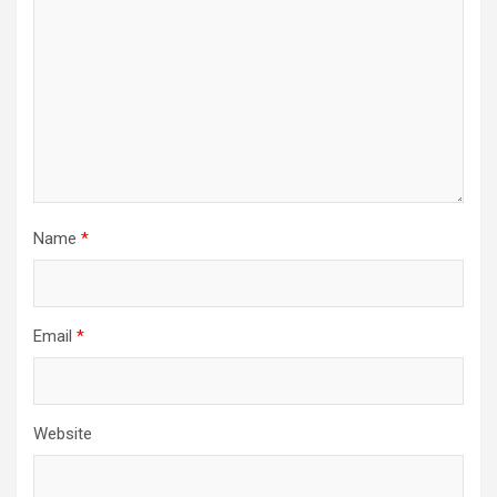
Name
*
Email
*
Website