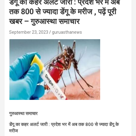
डेंगू का कहर अलर्ट जारी : प्रदेश भर में अब
तक 800 से ज्यादा डेंगू के मरीज , पढ़ें पूरी
खबर – गुरुआस्था समाचार
September 23, 2023
guruasthanews
गुरुआस्था समाचार
डेंगू का कहर अलर्ट जारी : प्रदेश भर में अब तक 800 से ज्यादा डेंगू के
मरीज