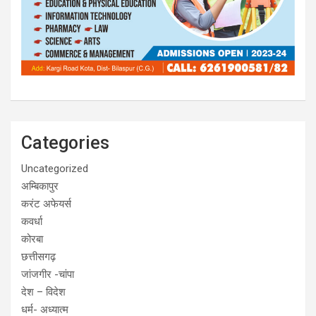
Categories
Uncategorized
अम्बिकापुर
करंट अफेयर्स
कवर्धा
कोरबा
छत्तीसगढ़
जांजगीर -चांपा
देश – विदेश
धर्म- अध्यात्म