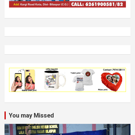
You may Missed