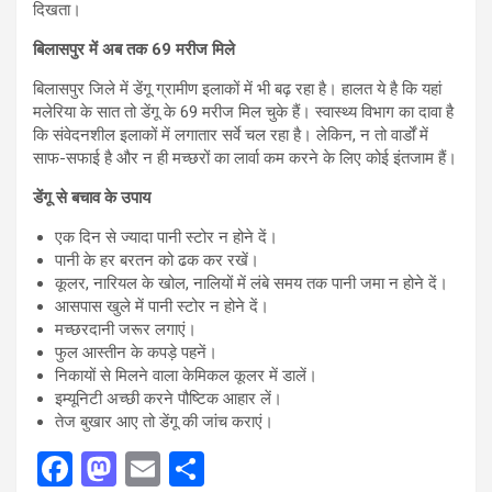
दिखता।
बिलासपुर में अब तक 69 मरीज मिले
बिलासपुर जिले में डेंगू ग्रामीण इलाकों में भी बढ़ रहा है। हालत ये है कि यहां
मलेरिया के सात तो डेंगू के 69 मरीज मिल चुके हैं। स्वास्थ्य विभाग का दावा है
कि संवेदनशील इलाकों में लगातार सर्वे चल रहा है। लेकिन, न तो वार्डों में
साफ-सफाई है और न ही मच्छरों का लार्वा कम करने के लिए कोई इंतजाम हैं।
डेंगू से बचाव के उपाय
एक दिन से ज्यादा पानी स्टोर न होने दें।
पानी के हर बरतन को ढक कर रखें।
कूलर, नारियल के खोल, नालियों में लंबे समय तक पानी जमा न होने दें।
आसपास खुले में पानी स्टोर न होने दें।
मच्छरदानी जरूर लगाएं।
फुल आस्तीन के कपड़े पहनें।
निकायों से मिलने वाला केमिकल कूलर में डालें।
इम्यूनिटी अच्छी करने पौष्टिक आहार लें।
तेज बुखार आए तो डेंगू की जांच कराएं।
F
M
E
S