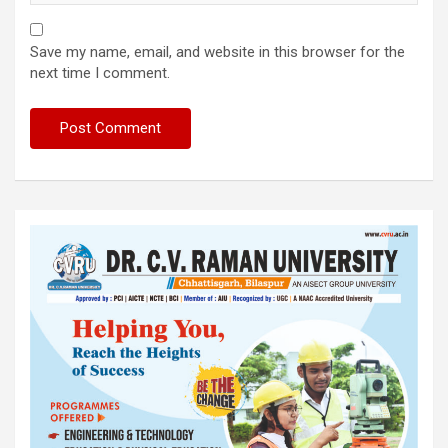
Save my name, email, and website in this browser for the
next time I comment.