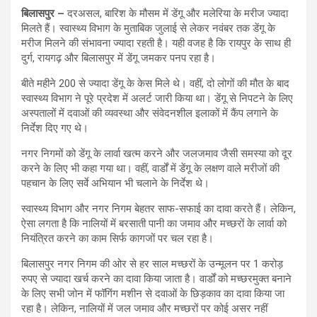
बिलासपुर –
दरअसल, बारिश के मौसम में डेंगू और मलेरिया के मरीज ज्यादा
मिलते हैं। स्वास्थ्य विभाग के मुताबिक जुलाई से लेकर नवंबर तक डेंगू के
मरीज मिलने की संभावना ज्यादा रहती है। यही वजह है कि रायपुर के साथ ही
दुर्ग, रायगढ़ और बिलासपुर में डेंगू जमकर पनप रहा है।
बीते महीने 200 से ज्यादा डेंगू के केस मिले थे। वहीं, दो लोगों की मौत के बाद
स्वास्थ्य विभाग ने पूरे प्रदेश में अलर्ट जारी किया था। डेंगू से निपटने के लिए
अस्पताल‍ों में दवाओं की व्यवस्था और संवेदनशील इलाकों में कैंप लगाने के
निर्देश दिए गए थे।
नगर निगमों को डेंगू के लार्वा खत्म करने और जलजमाव जैसी समस्या को दूर
करने के लिए भी कहा गया था। वहीं, वार्डों में डेंगू के लक्षण वाले मरीजों की
पहचान के लिए सर्वे अभियान भी चलाने के निर्देश थे।
स्वास्थ्य वि​भाग और नगर निगम बेहतर साफ-सफाई का दावा करते हैं। लेकिन,
ऐसा लगता है कि नालियों में बरसाती पानी का जमाव और मच्छरों के लार्वा को
नियंत्रित करने का काम सिर्फ कागजों पर चल रहा है।
बिलासपुर नगर निगम की ओर से हर साल मच्छरों के उन्मूलन पर 1 करोड़
रुपए से ज्यादा खर्च करने का दावा किया जाता है। वार्डों को मच्छरमुक्त बनाने
के लिए सभी जोन में फॉगिंग मशीन से दवाओं के छिड़काव का दावा किया जा
रहा है। लेकिन, नालियों में जल जमाव और मच्छरों पर कोई असर नहीं