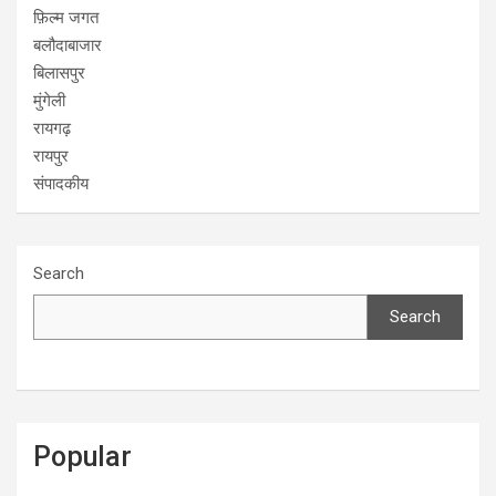
फ़िल्म जगत
बलौदाबाजार
बिलासपुर
मुंगेली
रायगढ़
रायपुर
संपादकीय
Search
Search
Popular