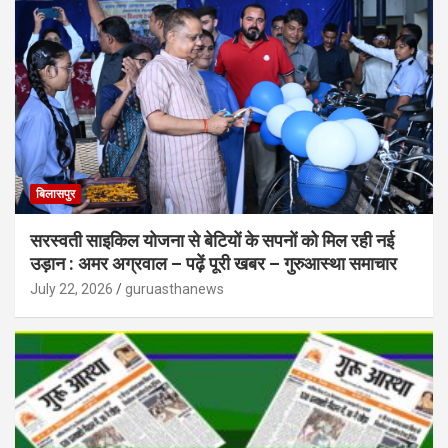
बिलासपुर
सरस्वती साइकिल योजना से बेटियों के सपनों को मिल रही नई
उड़ान : अमर अग्रवाल – पढ़ें पूरी खबर – गुरुआस्था समाचार
July 22, 2026
guruasthanews