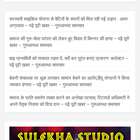
सरस्वती साइकिल योजना से बेटियों के सपनों को मिल रही नई उड़ान : अमर
अग्रवाल – पढ़ें पूरी खबर – गुरुआस्था समाचार
समाज की गुरु-चेला परंपरा को लेकर हुए विवाद में किन्नर की हत्या – पढ़ें पूरी
खबर – गुरुआस्था समाचार
बाढ़ प्रभावितों को तत्काल राहत दें, सर्वे कर तुरंत बनाएं प्रकरण: कलेक्टर –
पढ़ें पूरी खबर – गुरुआस्था समाचार
बेकरी संचालक पर थूक लगाकर सामान बेचने का आरोप,हिंदू संगठनों ने किया
जमकर हंगामा – पढ़ें पूरी खबर – गुरुआस्था समाचार
समाज के प्रति समर्पण व्यक्त करने का अनोखा प्रयास, रिटायर्ड अधिकारी ने
अपने पैतृक निवास को दिया दान – पढ़ें पूरी खबर – गुरुआस्था समाचार