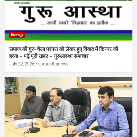
बिलासपुर
समाज की गुरु-चेला परंपरा को लेकर हुए विवाद में किन्नर की
हत्या – पढ़ें पूरी खबर – गुरुआस्था समाचार
July 22, 2026
guruasthanews