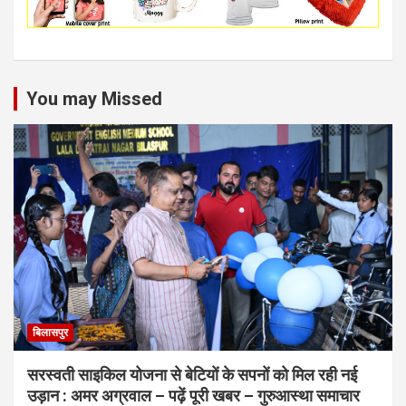
You may Missed
बिलासपुर
सरस्वती साइकिल योजना से बेटियों के सपनों को मिल रही नई
उड़ान : अमर अग्रवाल – पढ़ें पूरी खबर – गुरुआस्था समाचार