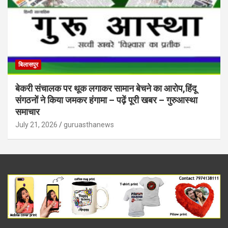
बिलासपुर
बेकरी संचालक पर थूक लगाकर सामान बेचने का आरोप,हिंदू
संगठनों ने किया जमकर हंगामा – पढ़ें पूरी खबर – गुरुआस्था
समाचार
July 21, 2026
guruasthanews