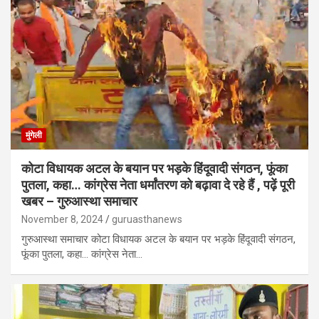
मुंगेली
कोटा विधायक अटल के बयान पर भड़के हिंदूवादी संगठन, फूंका
पुतला, कहा… कांग्रेस नेता धर्मांतरण को बढ़ावा दे रहे हैं , पढ़ें पूरी
खबर – गुरुआस्था समाचार
November 8, 2024
guruasthanews
गुरुआस्था समाचार कोटा विधायक अटल के बयान पर भड़के हिंदूवादी संगठन,
फूंका पुतला, कहा… कांग्रेस नेता…