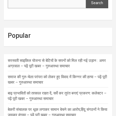
Search
Popular
सरस्वती साइकिल योजना से बेटियों के सपनों को मिल रही नई उड़ान : अमर
अग्रवाल – पढ़ें पूरी खबर – गुरुआस्था समाचार
समाज की गुरु-चेला परंपरा को लेकर हुए विवाद में किन्नर की हत्या – पढ़ें पूरी
खबर – गुरुआस्था समाचार
बाढ़ प्रभावितों को तत्काल राहत दें, सर्वे कर तुरंत बनाएं प्रकरण: कलेक्टर –
पढ़ें पूरी खबर – गुरुआस्था समाचार
बेकरी संचालक पर थूक लगाकर सामान बेचने का आरोप,हिंदू संगठनों ने किया
जमकर हंगामा – पढ़ें पूरी खबर – गुरुआस्था समाचार