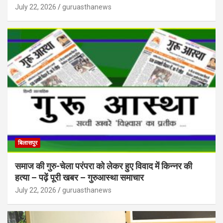
July 22, 2026
guruasthanews
बिलासपुर
समाज की गुरु-चेला परंपरा को लेकर हुए विवाद में किन्नर की
हत्या – पढ़ें पूरी खबर – गुरुआस्था समाचार
July 22, 2026
guruasthanews