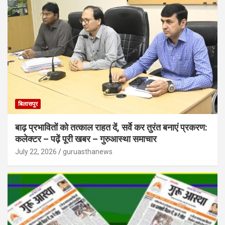
बिलासपुर
बाढ़ प्रभावितों को तत्काल राहत दें, सर्वे कर तुरंत बनाएं प्रकरण:
कलेक्टर – पढ़ें पूरी खबर – गुरुआस्था समाचार
July 22, 2026
guruasthanews