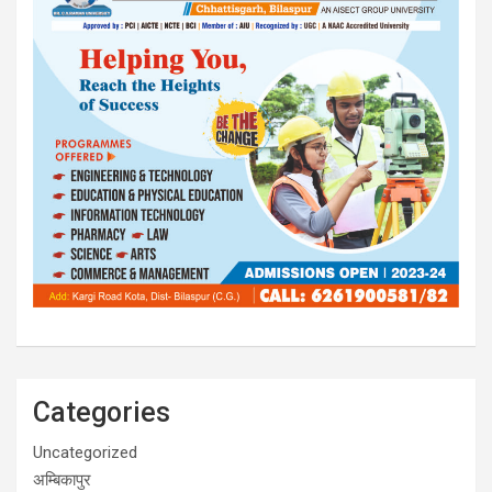
Categories
Uncategorized
अम्बिकापुर