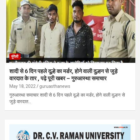
मुंगेली
शादी से 6 दिन पहले दूल्हे का मर्डर, होने वाली दुल्हन से जुड़े
वारदात के तार , पढ़े पूरी खबर – गुरुआस्था समाचार
May 18, 2022
guruasthanews
गुरुआस्था समाचार शादी से 6 दिन पहले दूल्हे का मर्डर, होने वाली दुल्हन से
जुड़े वारदात…