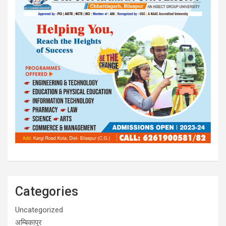
Categories
Uncategorized
अम्बिकापुर