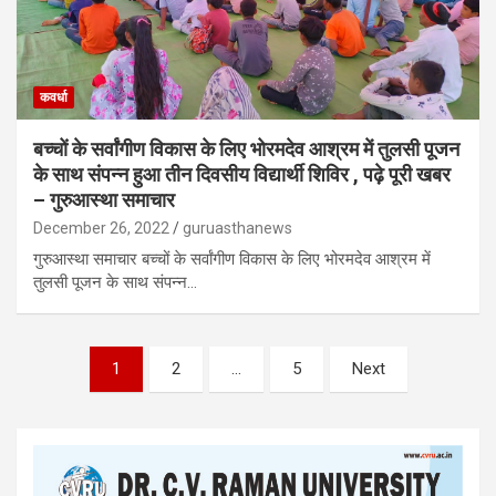
कवर्धा
बच्चों के सर्वांगीण विकास के लिए भोरमदेव आश्रम में तुलसी पूजन
के साथ संपन्न हुआ तीन दिवसीय विद्यार्थी शिविर , पढ़े पूरी खबर
– गुरुआस्था समाचार
December 26, 2022
guruasthanews
गुरुआस्था समाचार बच्चों के सर्वांगीण विकास के लिए भोरमदेव आश्रम में
तुलसी पूजन के साथ संपन्न…
Posts
1
2
…
5
Next
navigation