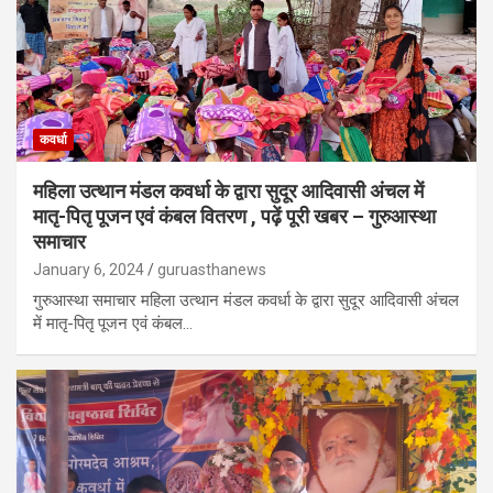
कवर्धा
महिला उत्थान मंडल कवर्धा के द्वारा सुदूर आदिवासी अंचल में
मातृ-पितृ पूजन एवं कंबल वितरण , पढ़ें पूरी खबर – गुरुआस्था
समाचार
January 6, 2024
guruasthanews
गुरुआस्था समाचार महिला उत्थान मंडल कवर्धा के द्वारा सुदूर आदिवासी अंचल
में मातृ-पितृ पूजन एवं कंबल…