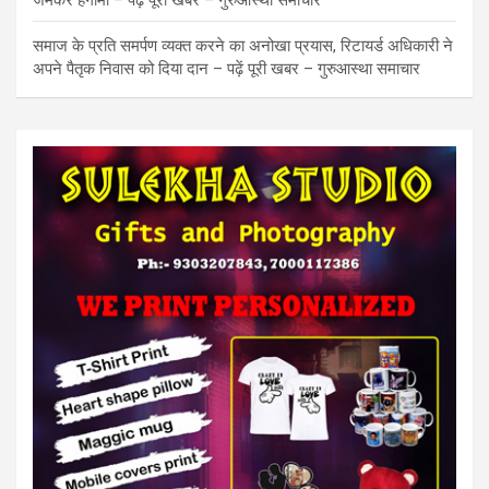
समाज के प्रति समर्पण व्यक्त करने का अनोखा प्रयास, रिटायर्ड अधिकारी ने
अपने पैतृक निवास को दिया दान – पढ़ें पूरी खबर – गुरुआस्था समाचार