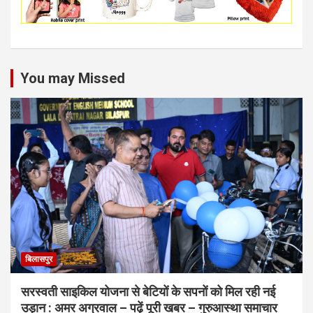
You may Missed
बिलासपुर
सरस्वती साइकिल योजना से बेटियों के सपनों को मिल रही नई
उड़ान : अमर अग्रवाल – पढ़ें पूरी खबर – गुरुआस्था समाचार