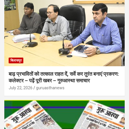
बिलासपुर
बाढ़ प्रभावितों को तत्काल राहत दें, सर्वे कर तुरंत बनाएं प्रकरण:
कलेक्टर – पढ़ें पूरी खबर – गुरुआस्था समाचार
July 22, 2026
guruasthanews