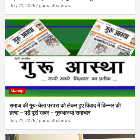
July 22, 2026
guruasthanews
बिलासपुर
समाज की गुरु-चेला परंपरा को लेकर हुए विवाद में किन्नर की
हत्या – पढ़ें पूरी खबर – गुरुआस्था समाचार
July 22, 2026
guruasthanews