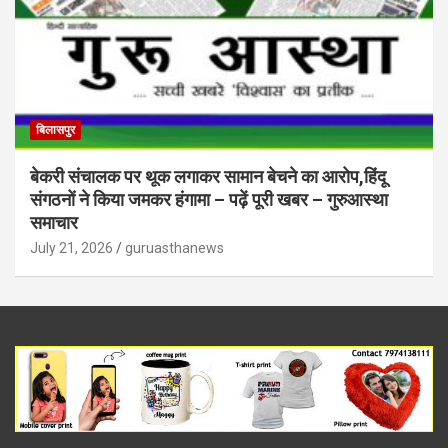
बिलासपुर
बेकरी संचालक पर थूक लगाकर सामान बेचने का आरोप,हिंदू
संगठनों ने किया जमकर हंगामा – पढ़ें पूरी खबर – गुरुआस्था
समाचार
July 21, 2026
guruasthanews