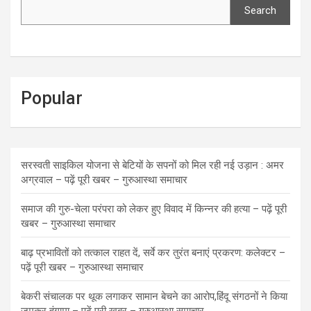
Search
Popular
सरस्वती साइकिल योजना से बेटियों के सपनों को मिल रही नई उड़ान : अमर
अग्रवाल – पढ़ें पूरी खबर – गुरुआस्था समाचार
समाज की गुरु-चेला परंपरा को लेकर हुए विवाद में किन्नर की हत्या – पढ़ें पूरी
खबर – गुरुआस्था समाचार
बाढ़ प्रभावितों को तत्काल राहत दें, सर्वे कर तुरंत बनाएं प्रकरण: कलेक्टर –
पढ़ें पूरी खबर – गुरुआस्था समाचार
बेकरी संचालक पर थूक लगाकर सामान बेचने का आरोप,हिंदू संगठनों ने किया
जमकर हंगामा – पढ़ें पूरी खबर – गुरुआस्था समाचार