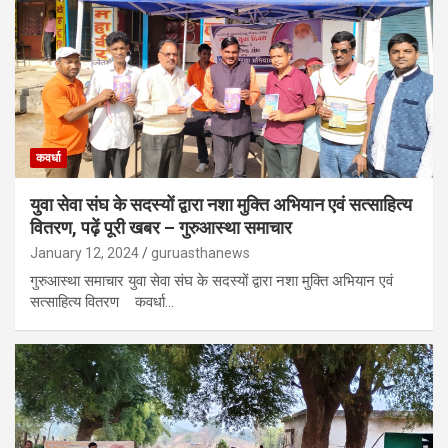
कवर्धा
युवा सेवा संघ के सदस्यों द्वारा नशा मुक्ति अभियान एवं सत्साहित्य
वितरण, पढ़ें पूरी खबर – गुरुआस्था समाचार
January 12, 2024
guruasthanews
गुरुआस्था समाचार युवा सेवा संघ के सदस्यों द्वारा नशा मुक्ति अभियान एवं
सत्साहित्य वितरण कवर्धा…