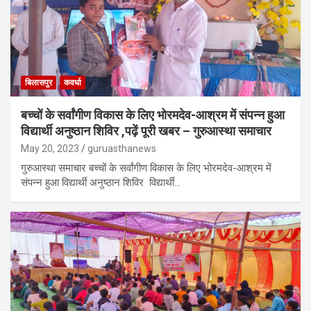
बिलासपुर
कवर्धा
बच्चों के सर्वांगीण विकास के लिए भोरमदेव-आश्रम में संपन्न हुआ
विद्यार्थी अनुष्ठान शिविर ,पढ़ें पूरी खबर – गुरुआस्था समाचार
May 20, 2023
guruasthanews
गुरुआस्था समाचार बच्चों के सर्वांगीण विकास के लिए भोरमदेव-आश्रम में
संपन्न हुआ विद्यार्थी अनुष्ठान शिविर विद्यार्थी…