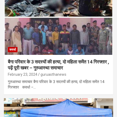
कवर्धा
बैगा परिवार के 3 सदस्यों की हत्या, दो महिला समेंत 14 गिरफ्तार ,
पढ़ें पूरी खबर – गुरुआस्था समाचार
February 23, 2024
guruasthanews
गुरुआस्था समाचार बैगा परिवार के 3 सदस्यों की हत्या, दो महिला समेंत 14
गिरफ्तार कवर्धा –…