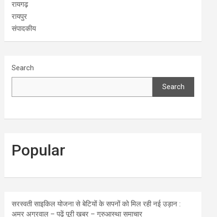
रायगढ़
रायपुर
संपादकीय
Search
Search
Popular
सरस्वती साइकिल योजना से बेटियों के सपनों को मिल रही नई उड़ान :
अमर अग्रवाल – पढ़ें पूरी खबर – गुरुआस्था समाचार