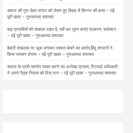
समाज की गुरु-चेला परंपरा को लेकर हुए विवाद में किन्नर की हत्या – पढ़ें
पूरी खबर – गुरुआस्था समाचार
बाढ़ प्रभावितों को तत्काल राहत दें, सर्वे कर तुरंत बनाएं प्रकरण: कलेक्टर
– पढ़ें पूरी खबर – गुरुआस्था समाचार
बेकरी संचालक पर थूक लगाकर सामान बेचने का आरोप,हिंदू संगठनों ने
किया जमकर हंगामा – पढ़ें पूरी खबर – गुरुआस्था समाचार
समाज के प्रति समर्पण व्यक्त करने का अनोखा प्रयास, रिटायर्ड अधिकारी
ने अपने पैतृक निवास को दिया दान – पढ़ें पूरी खबर – गुरुआस्था समाचार