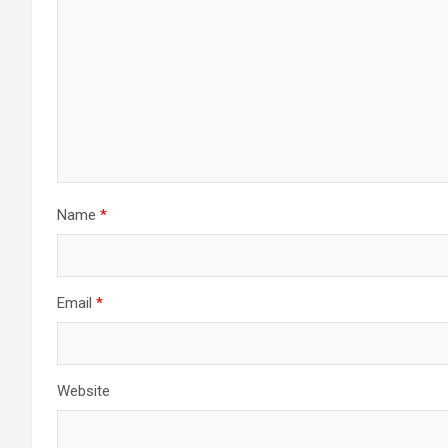
Name
*
Email
*
Website