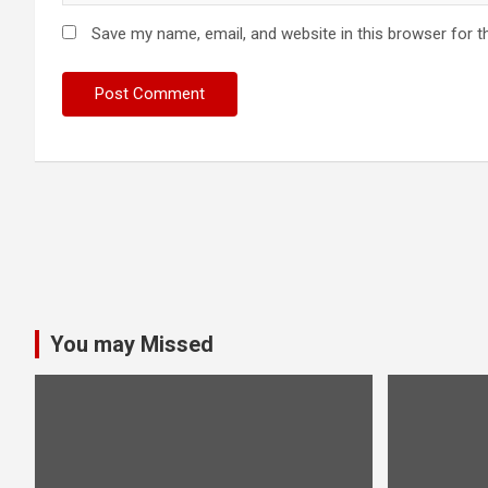
Save my name, email, and website in this browser for t
You may Missed