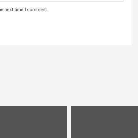
he next time I comment.