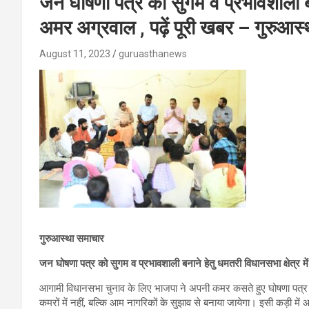
जन घोषणा पत्र को सुगम व प्रभावशाली बनान
अमर अग्रवाल , पढ़ें पूरी खबर – गुरुआस
August 11, 2023
guruasthanews
गुरुआस्था समाचार
जन घोषणा पत्र को सुगम व प्रभावशाली बनाने हेतु धमतरी विधानसभा क्षेत्र म
आगामी विधानसभा चुनाव के लिए भाजपा ने अपनी कमर कसते हुए घोषणा पत्र की त
कमरों में नहीं, बल्कि आम नागरिकों के सुझाव से बनाया जायेगा। इसी कड़ी म