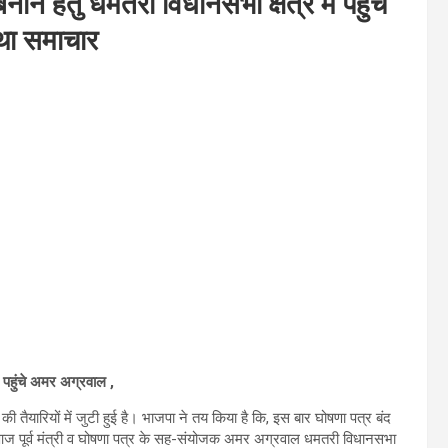
े हेतु धमतरी विधानसभा क्षेत्र में पहुंचे
्था समाचार
ें पहुंचे अमर अग्रवाल ,
ैयारियों में जुटी हुई है। भाजपा ने तय किया है कि, इस बार घोषणा पत्र बंद
ें आज पूर्व मंत्री व घोषणा पत्र के सह-संयोजक अमर अग्रवाल धमतरी विधानसभा