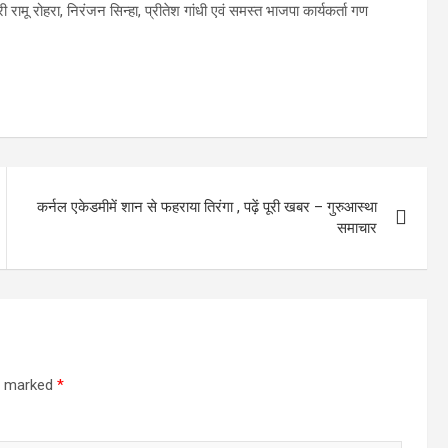
ी रामू रोहरा, निरंजन सिन्हा, प्रीतेश गांधी एवं समस्त भाजपा कार्यकर्ता गण
कर्नल एकेडमीमें शान से फहराया तिरंगा , पढ़ें पूरी खबर – गुरुआस्था
समाचार
re marked
*